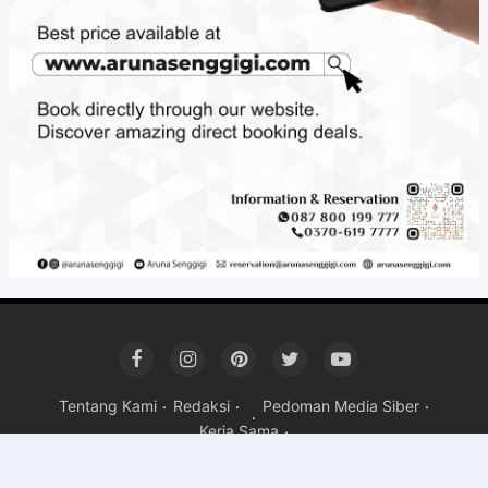
Tentang Kami
Redaksi
Pedoman Media Siber
Kerja Sama