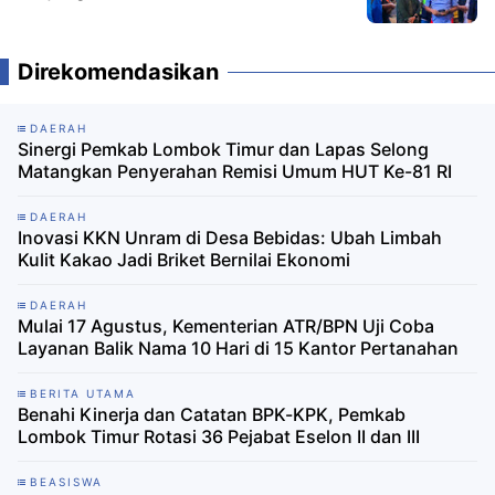
Masyarakat
Direkomendasikan
DAERAH
Sinergi Pemkab Lombok Timur dan Lapas Selong
Matangkan Penyerahan Remisi Umum HUT Ke-81 RI
DAERAH
Inovasi KKN Unram di Desa Bebidas: Ubah Limbah
Kulit Kakao Jadi Briket Bernilai Ekonomi
DAERAH
Mulai 17 Agustus, Kementerian ATR/BPN Uji Coba
Layanan Balik Nama 10 Hari di 15 Kantor Pertanahan
BERITA UTAMA
Benahi Kinerja dan Catatan BPK-KPK, Pemkab
Lombok Timur Rotasi 36 Pejabat Eselon II dan III
BEASISWA