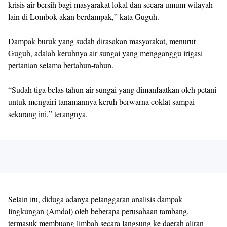
krisis air bersih bagi masyarakat lokal dan secara umum wilayah
lain di Lombok akan berdampak,” kata Guguh.
Dampak buruk yang sudah dirasakan masyarakat, menurut
Guguh, adalah keruhnya air sungai yang mengganggu irigasi
pertanian selama bertahun-tahun.
“Sudah tiga belas tahun air sungai yang dimanfaatkan oleh petani
untuk mengairi tanamannya keruh berwarna coklat sampai
sekarang ini,” terangnya.
Selain itu, diduga adanya pelanggaran analisis dampak
lingkungan (Amdal) oleh beberapa perusahaan tambang,
termasuk membuang limbah secara langsung ke daerah aliran