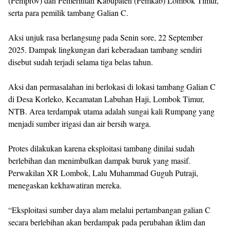
(Pemprov) dan Pemerintah Kabupaten (Pemkab) Lombok Timur,
serta para pemilik tambang Galian C.
Aksi unjuk rasa berlangsung pada Senin sore, 22 September
2025. Dampak lingkungan dari keberadaan tambang sendiri
disebut sudah terjadi selama tiga belas tahun.
Aksi dan permasalahan ini berlokasi di lokasi tambang Galian C
di Desa Korleko, Kecamatan Labuhan Haji, Lombok Timur,
NTB. Area terdampak utama adalah sungai kali Rumpang yang
menjadi sumber irigasi dan air bersih warga.
Protes dilakukan karena eksploitasi tambang dinilai sudah
berlebihan dan menimbulkan dampak buruk yang masif.
Perwakilan XR Lombok, Lalu Muhammad Guguh Putraji,
menegaskan kekhawatiran mereka.
“Eksploitasi sumber daya alam melalui pertambangan galian C
secara berlebihan akan berdampak pada perubahan iklim dan