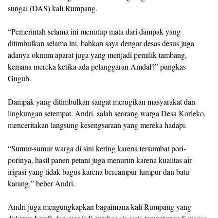
sungai (DAS) kali Rumpang.
“Pemerintah selama ini menutup mata dari dampak yang
ditimbulkan selama ini, bahkan saya dengar desas desus juga
adanya oknum aparat juga yang menjadi pemilik tambang,
kemana mereka ketika ada pelanggaran Amdal?” pungkas
Guguh.
Dampak yang ditimbulkan sangat merugikan masyarakat dan
lingkungan setempat. Andri, salah seorang warga Desa Korleko,
menceritakan langsung kesengsaraan yang mereka hadapi.
“Sumur-sumur warga di sini kering karena tersumbat pori-
porinya, hasil panen petani juga menurun karena kualitas air
irigasi yang tidak bagus karena bercampur lumpur dan batu
karang,” beber Andri.
Andri juga mengungkapkan bagaimana kali Rumpang yang