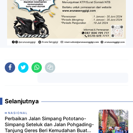
Komentar
Selanjutnya
NASIONAL
Perbaikan Jalan Simpang Pototano-
Simpang Seteluk dan Jalan Pohgading-
Tanjung Geres Beri Kemudahan Buat