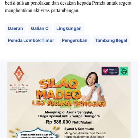
berisi tulisan penolakan dan desakan kepada Pemda untuk segera
menghentikan aktivitas pertambangan.
Daerah
Galian C
Lingkungan
Pemda Lombok Timur
Pengerukan
Tambang Ilegal