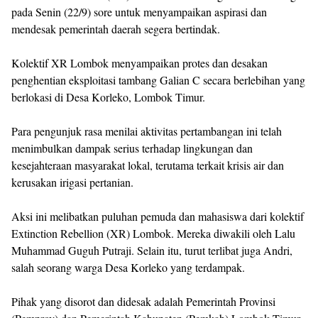
pada Senin (22/9) sore untuk menyampaikan aspirasi dan
mendesak pemerintah daerah segera bertindak.
Kolektif XR Lombok menyampaikan protes dan desakan
penghentian eksploitasi tambang Galian C secara berlebihan yang
berlokasi di Desa Korleko, Lombok Timur.
Para pengunjuk rasa menilai aktivitas pertambangan ini telah
menimbulkan dampak serius terhadap lingkungan dan
kesejahteraan masyarakat lokal, terutama terkait krisis air dan
kerusakan irigasi pertanian.
Aksi ini melibatkan puluhan pemuda dan mahasiswa dari kolektif
Extinction Rebellion (XR) Lombok. Mereka diwakili oleh Lalu
Muhammad Guguh Putraji. Selain itu, turut terlibat juga Andri,
salah seorang warga Desa Korleko yang terdampak.
Pihak yang disorot dan didesak adalah Pemerintah Provinsi