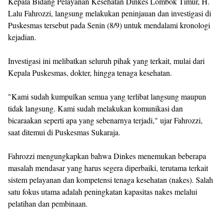
Kepala Bidang Pelayanan Kesehatan Dinkes Lombok Timur, H.
Lalu Fahrozzi, langsung melakukan peninjauan dan investigasi di
Puskesmas tersebut pada Senin (8/9) untuk mendalami kronologi
kejadian.
Investigasi ini melibatkan seluruh pihak yang terkait, mulai dari
Kepala Puskesmas, dokter, hingga tenaga kesehatan.
"Kami sudah kumpulkan semua yang terlibat langsung maupun
tidak langsung. Kami sudah melakukan komunikasi dan
bicaraakan seperti apa yang sebenarnya terjadi," ujar Fahrozzi,
saat ditemui di Puskesmas Sukaraja.
Fahrozzi mengungkapkan bahwa Dinkes menemukan beberapa
masalah mendasar yang harus segera diperbaiki, terutama terkait
sistem pelayanan dan kompetensi tenaga kesehatan (nakes). Salah
satu fokus utama adalah peningkatan kapasitas nakes melalui
pelatihan dan pembinaan.