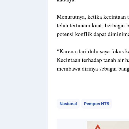
Menurutnya, ketika kecintaan t
telah tertanam kuat, berbagai 
potensi konflik dapat diminim
“Karena dari dulu saya fokus 
Kecintaan terhadap tanah air 
membawa dirinya sebagai bang
Nasional
Pempov NTB