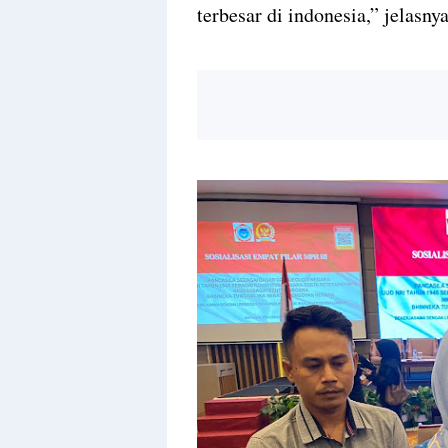
terbesar di indonesia,” jelasnya