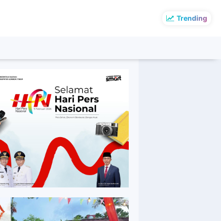
Trending