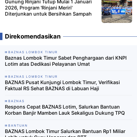
Gunung Rinjani Tutup Mulai 1 Januari
2026, Program 'Rinjani Meriri'
Diterjunkan untuk Bersihkan Sampah
Direkomendasikan
BAZNAS LOMBOK TIMUR
Baznas Lombok Timur Sabet Penghargaan dari KNPI
Lotim atas Dedikasi Pelayanan Umat
BAZNAS LOMBOK TIMUR
BAZNAS Pusat Kunjungi Lombok Timur, Verifikasi
Faktual RS Sehat BAZNAS di Labuan Haji
BAZNAS
Respons Cepat BAZNAS Lotim, Salurkan Bantuan
Korban Banjir Mamben Lauk Sekaligus Dukung TPQ
BANTUAN
BAZNAS Lombok Timur Salurkan Bantuan Rp1 Miliar