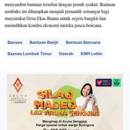
menyambut bantuan tersebut dengan penuh syukur. Bantuan
sembako ini diharapkan menjadi pemantik semangat bagi
masyarakat Desa Ekas Buana untuk segera bangkit dan
memulihkan kondisi ekonomi mereka pasca-bencana.
Bansos
Bantuan Banjir
Bantuan Bencana
Baznas Lombok Timur
Daerah
KNPI Lotim