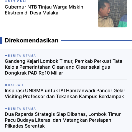
NASIONAL
Gubernur NTB Tinjau Warga Miskin
Ekstrem di Desa Malaka
Direkomendasikan
BERITA UTAMA
Gandeng Kejari Lombok Timur, Pemkab Perkuat Tata
Kelola Pemerintahan Clean and Clear sekaligus
Dongkrak PAD Rp10 Miliar
DAERAH
Inspirasi UNISMA untuk IAI Hamzanwadi Pancor Gelar
Visiting Professor dan Tekankan Kampus Berdampak
BERITA UTAMA
Dua Raperda Strategis Siap Dibahas, Lombok Timur
Pacu Budaya Literasi dan Matangkan Persiapan
Pilkades Serentak