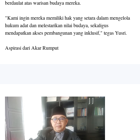
berdaulat atas warisan budaya mereka.
"Kami ingin mereka memiliki hak yang setara dalam mengelola
hukum adat dan melestarikan nilai budaya, sekaligus
mendapatkan akses pembangunan yang inklusif," tegas Yusri.
Aspirasi dari Akar Rumput