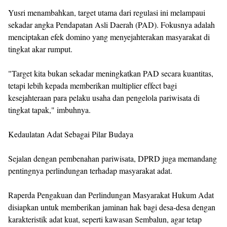
Yusri menambahkan, target utama dari regulasi ini melampaui
sekadar angka Pendapatan Asli Daerah (PAD). Fokusnya adalah
menciptakan efek domino yang menyejahterakan masyarakat di
tingkat akar rumput.
"Target kita bukan sekadar meningkatkan PAD secara kuantitas,
tetapi lebih kepada memberikan multiplier effect bagi
kesejahteraan para pelaku usaha dan pengelola pariwisata di
tingkat tapak," imbuhnya.
Kedaulatan Adat Sebagai Pilar Budaya
Sejalan dengan pembenahan pariwisata, DPRD juga memandang
pentingnya perlindungan terhadap masyarakat adat.
Raperda Pengakuan dan Perlindungan Masyarakat Hukum Adat
disiapkan untuk memberikan jaminan hak bagi desa-desa dengan
karakteristik adat kuat, seperti kawasan Sembalun, agar tetap