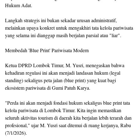
Hukum Adat.
Langkah strategis ini bukan sekadar urusan administratif,
melainkan upaya konkret untuk mengakhiri tata kelola pariwisata
yang selama ini dianggap masih berjalan parsial atau "liar".
Membedah 'Blue Print' Pariwisata Modern
Ketua DPRD Lombok Timur, M. Yusri, menegaskan bahwa
kehadiran regulasi ini akan menjadi landasan hukum (legal
standing) sekaligus peta jalan (blue print) yang kuat bagi
ekosistem pariwisata di Gumi Patuh Karya.
"Perda ini akan menjadi fondasi hukum sekaligus blue print tata
kelola pariwisata di Lombok Timur. Kita ingin memastikan
seluruh aktivitas tourism di daerah kita berjalan lebih terarah dan
profesional," ujar M. Yusri saat ditemui di ruang kerjanya, Rabu
(7/1/2026).