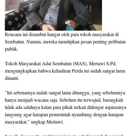
Rencana ini disambut hangat oleh para tokoh masyarakat di
Sembalun. Namun, mereka menitipkan pesan penting pelibatan
publik.
Tokoh Masyarakat Adat Sembalun (MAS), Mertawi S.Pd,
mengungkapkan bahwa kehadiran Perda ini sudah sangat lama
dinanti.
"Ini sebenarnya sudah sangat lama ditunggu, yang sebelumnya
hanya menjadi wacana saja. Sebelum itu terwujud, barangkali
tidak ada salahnya kalau para pihak terkait didengar aspirasinya
langsung agar harapan pemerintah nyambung dengan harapan
masyarakat," ungkap Mertawi.