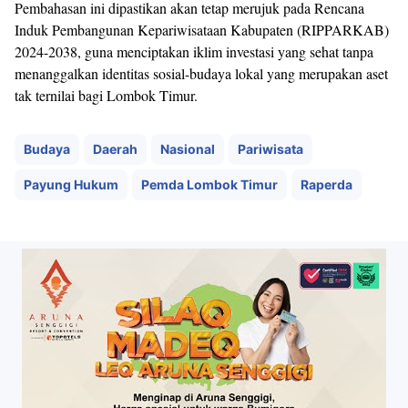
Pembahasan ini dipastikan akan tetap merujuk pada Rencana
Induk Pembangunan Kepariwisataan Kabupaten (RIPPARKAB)
2024-2038, guna menciptakan iklim investasi yang sehat tanpa
menanggalkan identitas sosial-budaya lokal yang merupakan aset
tak ternilai bagi Lombok Timur.
Budaya
Daerah
Nasional
Pariwisata
Payung Hukum
Pemda Lombok Timur
Raperda