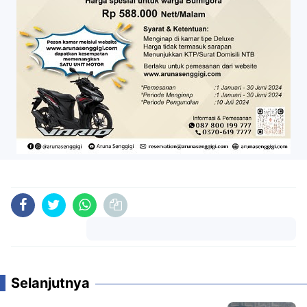
Komentar
Selanjutnya