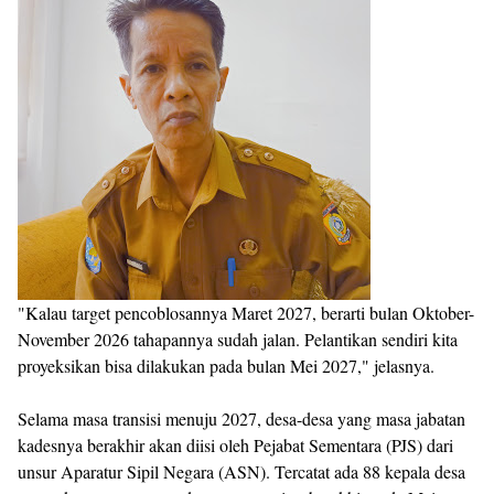
"Kalau target pencoblosannya Maret 2027, berarti bulan Oktober-
November 2026 tahapannya sudah jalan. Pelantikan sendiri kita
proyeksikan bisa dilakukan pada bulan Mei 2027," jelasnya.
Selama masa transisi menuju 2027, desa-desa yang masa jabatan
kadesnya berakhir akan diisi oleh Pejabat Sementara (PJS) dari
unsur Aparatur Sipil Negara (ASN). Tercatat ada 88 kepala desa