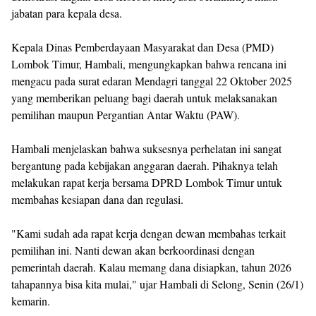
jabatan para kepala desa.
Kepala Dinas Pemberdayaan Masyarakat dan Desa (PMD)
Lombok Timur, Hambali, mengungkapkan bahwa rencana ini
mengacu pada surat edaran Mendagri tanggal 22 Oktober 2025
yang memberikan peluang bagi daerah untuk melaksanakan
pemilihan maupun Pergantian Antar Waktu (PAW).
Hambali menjelaskan bahwa suksesnya perhelatan ini sangat
bergantung pada kebijakan anggaran daerah. Pihaknya telah
melakukan rapat kerja bersama DPRD Lombok Timur untuk
membahas kesiapan dana dan regulasi.
"Kami sudah ada rapat kerja dengan dewan membahas terkait
pemilihan ini. Nanti dewan akan berkoordinasi dengan
pemerintah daerah. Kalau memang dana disiapkan, tahun 2026
tahapannya bisa kita mulai," ujar Hambali di Selong, Senin (26/1)
kemarin.