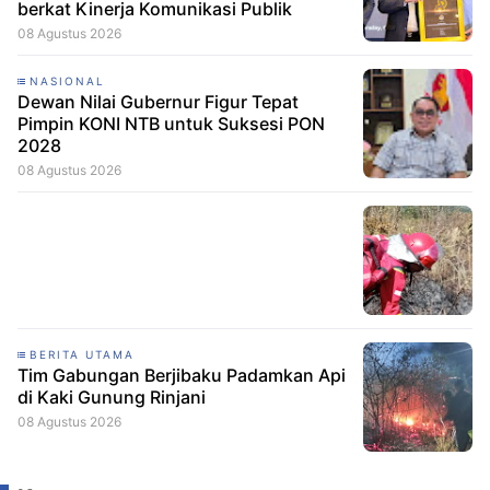
berkat Kinerja Komunikasi Publik
08 Agustus 2026
NASIONAL
Dewan Nilai Gubernur Figur Tepat
Pimpin KONI NTB untuk Suksesi PON
2028
08 Agustus 2026
BERITA UTAMA
Tim Gabungan Berjibaku Padamkan Api
di Kaki Gunung Rinjani
08 Agustus 2026