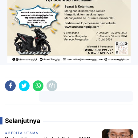
Komentar
Selanjutnya
BERITA UTAMA