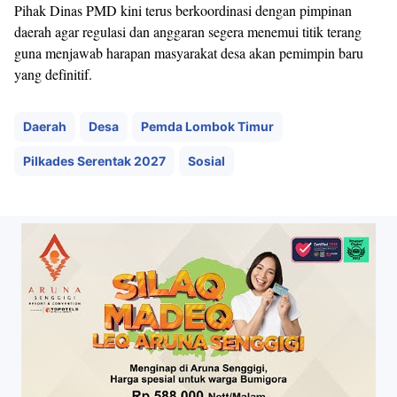
Pihak Dinas PMD kini terus berkoordinasi dengan pimpinan
daerah agar regulasi dan anggaran segera menemui titik terang
guna menjawab harapan masyarakat desa akan pemimpin baru
yang definitif.
Daerah
Desa
Pemda Lombok Timur
Pilkades Serentak 2027
Sosial