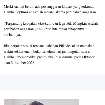
Meski saat ini belum ada pos anggaran khusus yang terkunci,
Hambali optimis ada celah melalui skema perubahan anggaran.
"Tergantung kebijakan eksekutif dan legislatif. Mungkin setelah
perubahan anggaran (2026) bisa kita mulai tahapannya,"
tambahnya.
Jika berjalan sesuai rencana, tahapan Pilkades akan memakan
waktu sekitar enam bulan sebelum hari pemungutan suara.
Hambali memprediksi proses awal bisa dimulai pada Oktober
atau November 2026.