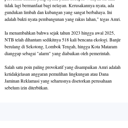
tidak lagi bermanfaat bagi nelayan. Kerusakannya nyata, ada
gundukan limbah dan kubangan yang sangat berbahaya. Ini
adalah bukti nyata pembangunan yang rakus lahan," tegas Amri.
Ia menambahkan bahwa sejak tahun 2023 hingga awal 2025,
NTB telah dihantam sedikitnya 518 kali bencana ekologi. Banjir
berulang di Sekotong, Lombok Tengah, hingga Kota Mataram
dianggap sebagai "alarm" yang diabaikan oleh pemerintah.
Salah satu poin paling provokatif yang disampaikan Amri adalah
ketidakjelasan anggaran pemulihan lingkungan atau Dana
Jaminan Reklamasi yang seharusnya disetorkan perusahaan
sebelum izin diterbitkan.