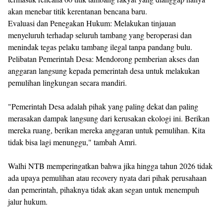
akan menebar titik kerentanan bencana baru.
Evaluasi dan Penegakan Hukum: Melakukan tinjauan
menyeluruh terhadap seluruh tambang yang beroperasi dan
menindak tegas pelaku tambang ilegal tanpa pandang bulu.
Pelibatan Pemerintah Desa: Mendorong pemberian akses dan
anggaran langsung kepada pemerintah desa untuk melakukan
pemulihan lingkungan secara mandiri.
"Pemerintah Desa adalah pihak yang paling dekat dan paling
merasakan dampak langsung dari kerusakan ekologi ini. Berikan
mereka ruang, berikan mereka anggaran untuk pemulihan. Kita
tidak bisa lagi menunggu," tambah Amri.
Walhi NTB memperingatkan bahwa jika hingga tahun 2026 tidak
ada upaya pemulihan atau recovery nyata dari pihak perusahaan
dan pemerintah, pihaknya tidak akan segan untuk menempuh
jalur hukum.