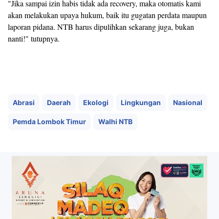
"Jika sampai izin habis tidak ada recovery, maka otomatis kami
akan melakukan upaya hukum, baik itu gugatan perdata maupun
laporan pidana. NTB harus dipulihkan sekarang juga, bukan
nanti!" tutupnya.
Abrasi
Daerah
Ekologi
Lingkungan
Nasional
Pemda Lombok Timur
Walhi NTB