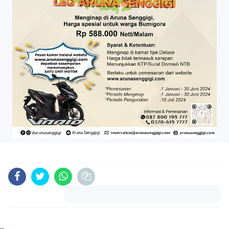
Komentar