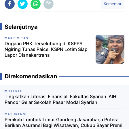
Komentar
Selanjutnya
AKTIVITAS
Dugaan PHK Terselubung di KSPPS
Ngiring Tunas Paice, KSPN Lotim Siap
Lapor Disnakertrans
Direkomendasikan
DAERAH
Tingkatkan Literasi Finansial, Fakultas Syariah IAIH
Pancor Gelar Sekolah Pasar Modal Syariah
ASURANSI
Pemkab Lombok Timur Gandeng Jasaraharja Putera
Berikan Asuransi Bagi Wisatawan, Cukup Bayar Premi