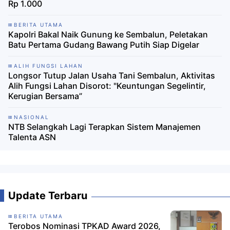
Rp 1.000
BERITA UTAMA
Kapolri Bakal Naik Gunung ke Sembalun, Peletakan
Batu Pertama Gudang Bawang Putih Siap Digelar
ALIH FUNGSI LAHAN
Longsor Tutup Jalan Usaha Tani Sembalun, Aktivitas
Alih Fungsi Lahan Disorot: "Keuntungan Segelintir,
Kerugian Bersama”
NASIONAL
NTB Selangkah Lagi Terapkan Sistem Manajemen
Talenta ASN
Update Terbaru
BERITA UTAMA
Terobos Nominasi TPKAD Award 2026,