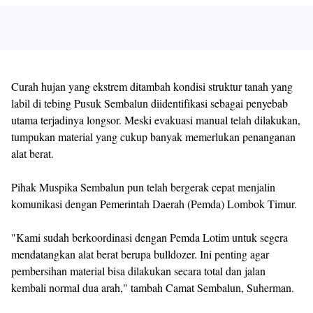
Curah hujan yang ekstrem ditambah kondisi struktur tanah yang
labil di tebing Pusuk Sembalun diidentifikasi sebagai penyebab
utama terjadinya longsor. Meski evakuasi manual telah dilakukan,
tumpukan material yang cukup banyak memerlukan penanganan
alat berat.
Pihak Muspika Sembalun pun telah bergerak cepat menjalin
komunikasi dengan Pemerintah Daerah (Pemda) Lombok Timur.
"Kami sudah berkoordinasi dengan Pemda Lotim untuk segera
mendatangkan alat berat berupa bulldozer. Ini penting agar
pembersihan material bisa dilakukan secara total dan jalan
kembali normal dua arah," tambah Camat Sembalun, Suherman.