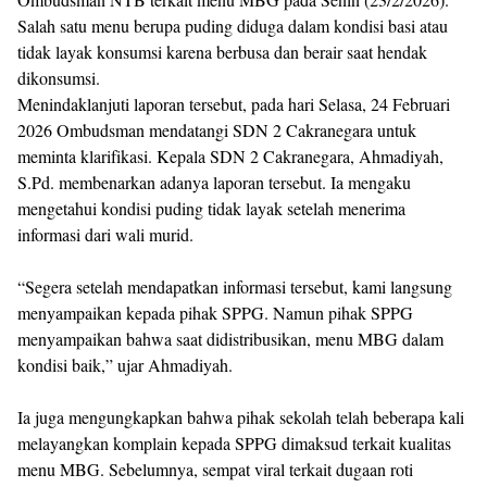
Salah satu menu berupa puding diduga dalam kondisi basi atau
tidak layak konsumsi karena berbusa dan berair saat hendak
dikonsumsi.
Menindaklanjuti laporan tersebut, pada hari Selasa, 24 Februari
2026 Ombudsman mendatangi SDN 2 Cakranegara untuk
meminta klarifikasi. Kepala SDN 2 Cakranegara, Ahmadiyah,
S.Pd. membenarkan adanya laporan tersebut. Ia mengaku
mengetahui kondisi puding tidak layak setelah menerima
informasi dari wali murid.
“Segera setelah mendapatkan informasi tersebut, kami langsung
menyampaikan kepada pihak SPPG. Namun pihak SPPG
menyampaikan bahwa saat didistribusikan, menu MBG dalam
kondisi baik,” ujar Ahmadiyah.
Ia juga mengungkapkan bahwa pihak sekolah telah beberapa kali
melayangkan komplain kepada SPPG dimaksud terkait kualitas
menu MBG. Sebelumnya, sempat viral terkait dugaan roti