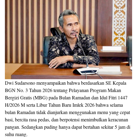
Dwi Sudarsono menyampaikan bahwa berdasarkan SE Kepala
BGN No. 3 Tahun 2026 tentang Pelayanan Program Makan
Bergizi Gratis (MBG) pada Bulan Ramadan dan Idul Fitri 1447
H/2026 M serta Libur Tahun Baru Imlek 2026 bahwa selama
bulan Ramadan tidak dianjurkan menggunakan menu yang cepat
basi, bercita rasa pedas, dan berpotensi menimbulkan keracunan
pangan. Sedangkan puding hanya dapat bertahan sekitar 5 jam di
suhu ruang.