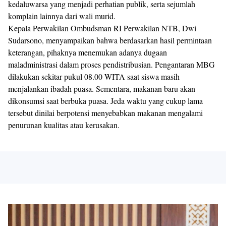
kedaluwarsa yang menjadi perhatian publik, serta sejumlah
komplain lainnya dari wali murid.
Kepala Perwakilan Ombudsman RI Perwakilan NTB, Dwi
Sudarsono, menyampaikan bahwa berdasarkan hasil permintaan
keterangan, pihaknya menemukan adanya dugaan
maladministrasi dalam proses pendistribusian. Pengantaran MBG
dilakukan sekitar pukul 08.00 WITA saat siswa masih
menjalankan ibadah puasa. Sementara, makanan baru akan
dikonsumsi saat berbuka puasa. Jeda waktu yang cukup lama
tersebut dinilai berpotensi menyebabkan makanan mengalami
penurunan kualitas atau kerusakan.