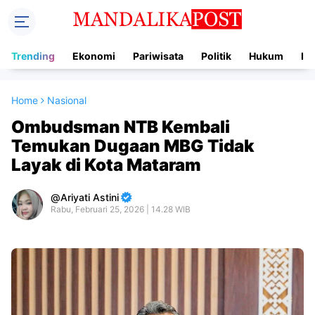
Trending
Ekonomi
Pariwisata
Politik
Hukum
In
Home
Nasional
Ombudsman NTB Kembali
Temukan Dugaan MBG Tidak
Layak di Kota Mataram
Ariyati Astini
Rabu, Februari 25, 2026 | 14.28 WIB