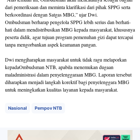
dari pemeriksaan dan meminta klarifikasi dari pihak SPPG serta
berkoordinasi dengan Satgas MBG,” ujar Dwi.
Ombudsman berharap pengelola SPPG lebih serius dan berhati-
hati dalam mendistribusikan MBG kepada masyarakat, khususnya
peserta didik, agar tujuan program pemenuhan gizi dapat tercapai
tanpa mengorbankan aspek keamanan pangan.
Dwi mengjharapkan masyarakat untuk tidak ragu melaporkan
kepadaOmbudsman NTB, apabila menemukan dugaan
maladministrasi dalam penyelenggaraan MBG. Laporan tersebut
diharapkan menjadi langkah korektif bagi penyelenggara MBG
untuk meningkatkan kualitas layanan kepada masyarakat.
Nasional
Pempov NTB