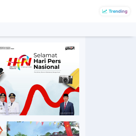
Trending