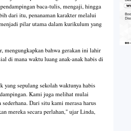
pendampingan baca-tulis, mengaji, hingga
bih dari itu, penanaman karakter melalui
 menjadi pilar utama dalam kurikulum yang
or, mengungkapkan bahwa gerakan ini lahir
osial di mana waktu luang anak-anak habis di
k yang sepulang sekolah waktunya habis
dampingan. Kami juga melihat mulai
 sederhana. Dari situ kami merasa harus
an mereka secara perlahan," ujar Linda,