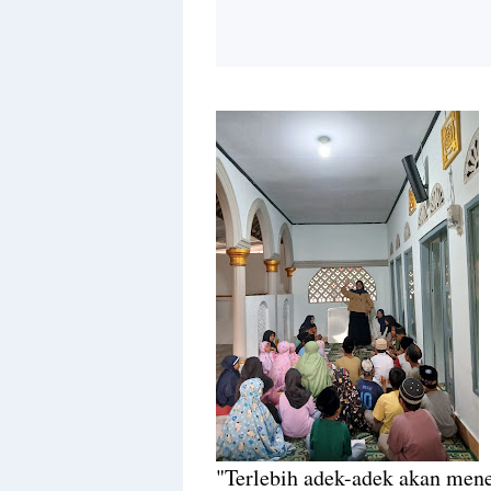
"Terlebih adek-adek akan mene