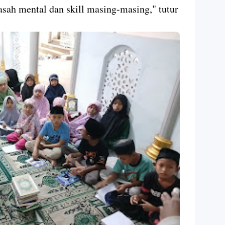
sah mental dan skill masing-masing," tutur