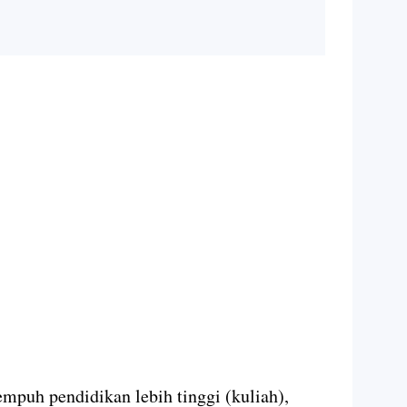
mpuh pendidikan lebih tinggi (kuliah),