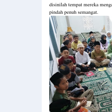
disinilah tempat mereka menga
pindah penuh semangat.