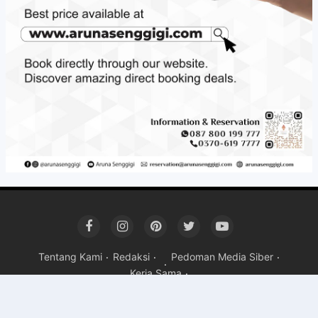
Tentang Kami
Redaksi
Pedoman Media Siber
Kerja Sama