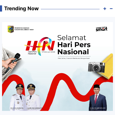
Trending Now