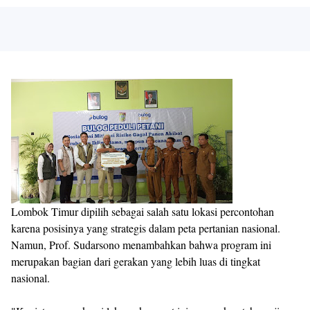
Lombok Timur dipilih sebagai salah satu lokasi percontohan
karena posisinya yang strategis dalam peta pertanian nasional.
Namun, Prof. Sudarsono menambahkan bahwa program ini
merupakan bagian dari gerakan yang lebih luas di tingkat
nasional.