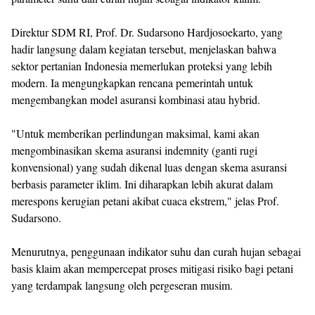
Direktur SDM RI, Prof. Dr. Sudarsono Hardjosoekarto, yang
hadir langsung dalam kegiatan tersebut, menjelaskan bahwa
sektor pertanian Indonesia memerlukan proteksi yang lebih
modern. Ia mengungkapkan rencana pemerintah untuk
mengembangkan model asuransi kombinasi atau hybrid.
"Untuk memberikan perlindungan maksimal, kami akan
mengombinasikan skema asuransi indemnity (ganti rugi
konvensional) yang sudah dikenal luas dengan skema asuransi
berbasis parameter iklim. Ini diharapkan lebih akurat dalam
merespons kerugian petani akibat cuaca ekstrem," jelas Prof.
Sudarsono.
Menurutnya, penggunaan indikator suhu dan curah hujan sebagai
basis klaim akan mempercepat proses mitigasi risiko bagi petani
yang terdampak langsung oleh pergeseran musim.