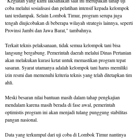
"Kegiatan yang kami laksanakan saat ini merupakan tahap uji
coba melalui sosialisasi dan pelatihan intensif kepada kelompok
tani terdampak. Selain Lombok Timur, program serupa juga
tengah diujicobakan di beberapa wilayah strategis lainnya, seperti
Provinsi Jambi dan Jawa Barat," tambahnya.
Terkait teknis pelaksanaan, tidak semua kelompok tani bisa
langsung bergabung. Pemerintah daerah melalui Dinas Pertanian
akan melakukan kurasi ketat untuk memastikan program tepat
sasaran. Syarat utamanya adalah kelompok tani harus memiliki
izin resmi dan memenuhi kriteria teknis yang telah ditetapkan tim
ahli.
Meski besaran nilai bantuan masih dalam tahap pengkajian
mendalam karena masih berada di fase awal, pemerintah
optimistis program ini akan menjadi tulang punggung stabilitas
pangan nasional.
Data yang terkumpul dari uji coba di Lombok Timur nantinya