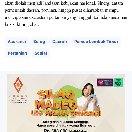
akan diolah menjadi landasan kebijakan nasional. Sinergi antara
pemerintah daerah, provinsi, hingga pusat diharapkan mampu
menciptakan ekosistem pertanian yang tangguh terhadap ancaman
krisis iklim global.
Asuransi
Bulog
Daerah
Pemda Lombok Timur
Pertanian
Sosial