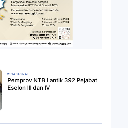
NASIONAL
Pemprov NTB Lantik 392 Pejabat
Eselon III dan IV