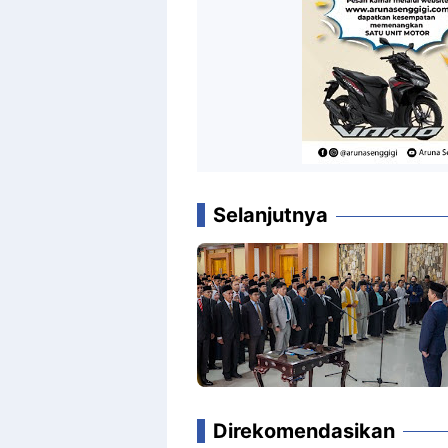
Selanjutnya
Direkomendasikan