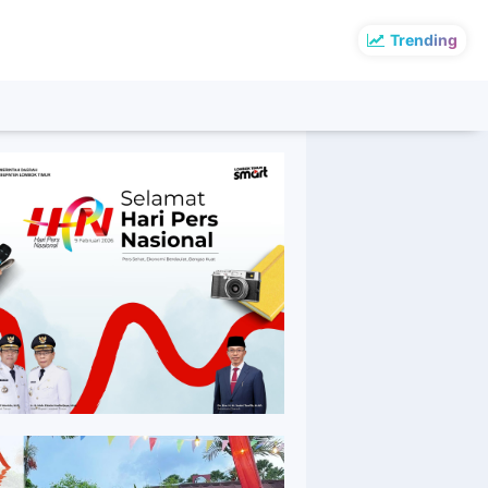
Trending