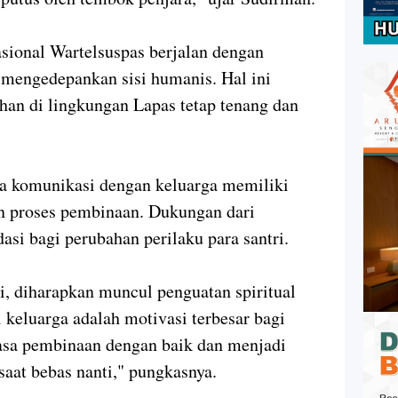
sional Wartelsuspas berjalan dengan
 mengedepankan sisi humanis. Hal ini
an di lingkungan Lapas tetap tenang dan
komunikasi dengan keluarga memiliki
an proses pembinaan. Dukungan dari
asi bagi perubahan perilaku para santri.
, diharapkan muncul penguatan spiritual
i keluarga adalah motivasi terbesar bagi
asa pembinaan dengan baik dan menjadi
saat bebas nanti," pungkasnya.