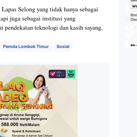
 Lapas Selong yang tidak hanya sebagai
pi juga sebagai institusi yang
 pendekatan teknologi dan kasih sayang.
Pemda Lombok Timur
Sosial