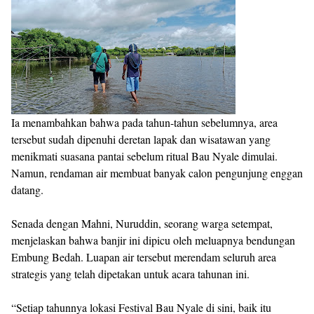
Ia menambahkan bahwa pada tahun-tahun sebelumnya, area
tersebut sudah dipenuhi deretan lapak dan wisatawan yang
menikmati suasana pantai sebelum ritual Bau Nyale dimulai.
Namun, rendaman air membuat banyak calon pengunjung enggan
datang.
Senada dengan Mahni, Nuruddin, seorang warga setempat,
menjelaskan bahwa banjir ini dipicu oleh meluapnya bendungan
Embung Bedah. Luapan air tersebut merendam seluruh area
strategis yang telah dipetakan untuk acara tahunan ini.
“Setiap tahunnya lokasi Festival Bau Nyale di sini, baik itu