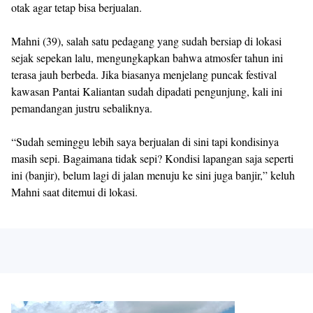
otak agar tetap bisa berjualan.
Mahni (39), salah satu pedagang yang sudah bersiap di lokasi
sejak sepekan lalu, mengungkapkan bahwa atmosfer tahun ini
terasa jauh berbeda. Jika biasanya menjelang puncak festival
kawasan Pantai Kaliantan sudah dipadati pengunjung, kali ini
pemandangan justru sebaliknya.
“Sudah seminggu lebih saya berjualan di sini tapi kondisinya
masih sepi. Bagaimana tidak sepi? Kondisi lapangan saja seperti
ini (banjir), belum lagi di jalan menuju ke sini juga banjir,” keluh
Mahni saat ditemui di lokasi.