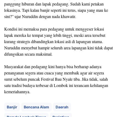
panggung hiburan dan lapak pedagang. Sudah kami petakan
lokasinya. Tapi kalau banjir seperti ini terus, siapa yang mau ke
sini?” ujar Nuruddin dengan nada khawatir.
Kondisi ini memaksa para pedagang untuk menggeser lokasi
lapak mereka ke tempat yang lebih tinggi, meski area tersebut
kurang strategis dibandingkan lokasi asli di lapangan utama.
Nuruddin menyebut hampir seluruh area lapangan kini tidak dapat
difungsikan secara maksimal.
Masyarakat dan pedagang kini hanya bisa berharap adanya
penanganan segera atau cuaca yang membaik agar air segera
surut sebelum puncak Festival Bau Nyale tiba. Jika tidak, salah
satu tradisi budaya terbesar di Lombok ini terancam kehilangan
kemeriahannya.
Banjir
Bencana Alam
Daerah