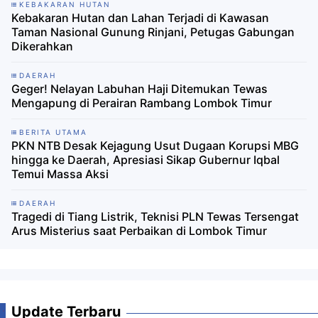
KEBAKARAN HUTAN
Kebakaran Hutan dan Lahan Terjadi di Kawasan
Taman Nasional Gunung Rinjani, Petugas Gabungan
Dikerahkan
DAERAH
Geger! Nelayan Labuhan Haji Ditemukan Tewas
Mengapung di Perairan Rambang Lombok Timur
BERITA UTAMA
PKN NTB Desak Kejagung Usut Dugaan Korupsi MBG
hingga ke Daerah, Apresiasi Sikap Gubernur Iqbal
Temui Massa Aksi
DAERAH
Tragedi di Tiang Listrik, Teknisi PLN Tewas Tersengat
Arus Misterius saat Perbaikan di Lombok Timur
Update Terbaru