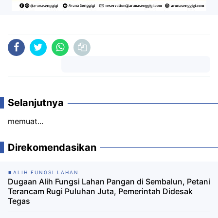
Komentar
Selanjutnya
memuat...
Direkomendasikan
ALIH FUNGSI LAHAN
Dugaan Alih Fungsi Lahan Pangan di Sembalun, Petani
Terancam Rugi Puluhan Juta, Pemerintah Didesak
Tegas