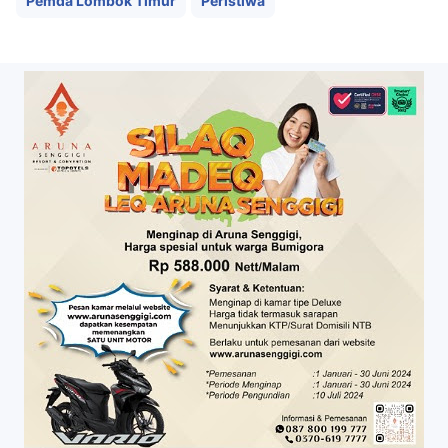
Pemda Lombok Timur
Peristiwa