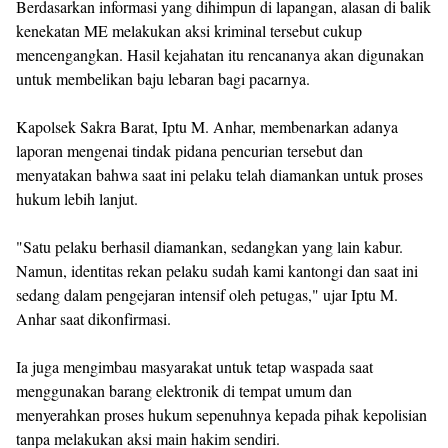
Berdasarkan informasi yang dihimpun di lapangan, alasan di balik
kenekatan ME melakukan aksi kriminal tersebut cukup
mencengangkan. Hasil kejahatan itu rencananya akan digunakan
untuk membelikan baju lebaran bagi pacarnya.
Kapolsek Sakra Barat, Iptu M. Anhar, membenarkan adanya
laporan mengenai tindak pidana pencurian tersebut dan
menyatakan bahwa saat ini pelaku telah diamankan untuk proses
hukum lebih lanjut.
"Satu pelaku berhasil diamankan, sedangkan yang lain kabur.
Namun, identitas rekan pelaku sudah kami kantongi dan saat ini
sedang dalam pengejaran intensif oleh petugas," ujar Iptu M.
Anhar saat dikonfirmasi.
Ia juga mengimbau masyarakat untuk tetap waspada saat
menggunakan barang elektronik di tempat umum dan
menyerahkan proses hukum sepenuhnya kepada pihak kepolisian
tanpa melakukan aksi main hakim sendiri.