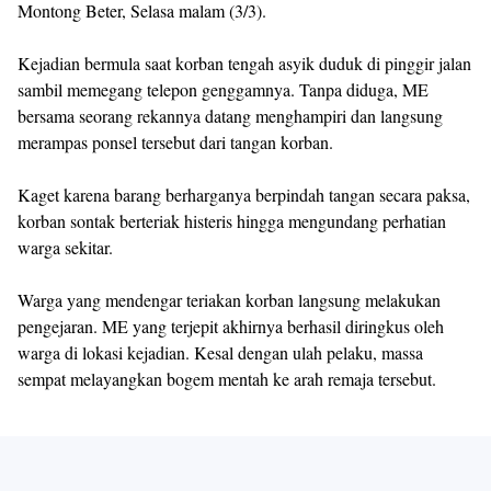
Montong Beter, Selasa malam (3/3).
Kejadian bermula saat korban tengah asyik duduk di pinggir jalan
sambil memegang telepon genggamnya. Tanpa diduga, ME
bersama seorang rekannya datang menghampiri dan langsung
merampas ponsel tersebut dari tangan korban.
Kaget karena barang berharganya berpindah tangan secara paksa,
korban sontak berteriak histeris hingga mengundang perhatian
warga sekitar.
Warga yang mendengar teriakan korban langsung melakukan
pengejaran. ME yang terjepit akhirnya berhasil diringkus oleh
warga di lokasi kejadian. Kesal dengan ulah pelaku, massa
sempat melayangkan bogem mentah ke arah remaja tersebut.