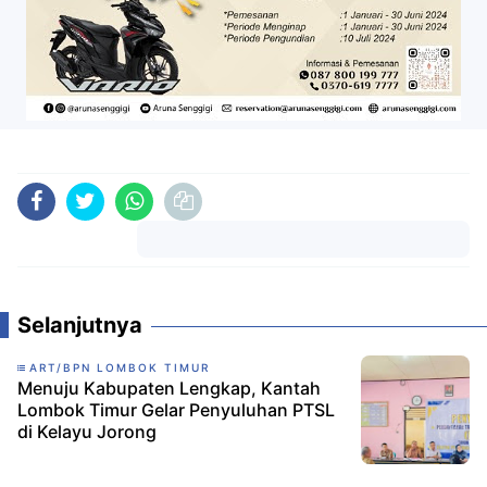
Komentar
Selanjutnya
ART/BPN LOMBOK TIMUR
Menuju Kabupaten Lengkap, Kantah
Lombok Timur Gelar Penyuluhan PTSL
di Kelayu Jorong