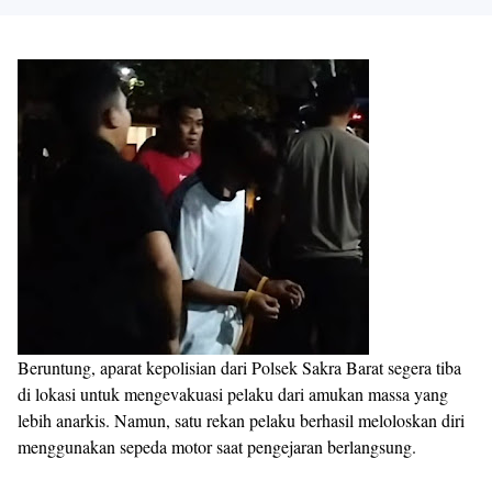
Beruntung, aparat kepolisian dari Polsek Sakra Barat segera tiba
di lokasi untuk mengevakuasi pelaku dari amukan massa yang
lebih anarkis. Namun, satu rekan pelaku berhasil meloloskan diri
menggunakan sepeda motor saat pengejaran berlangsung.