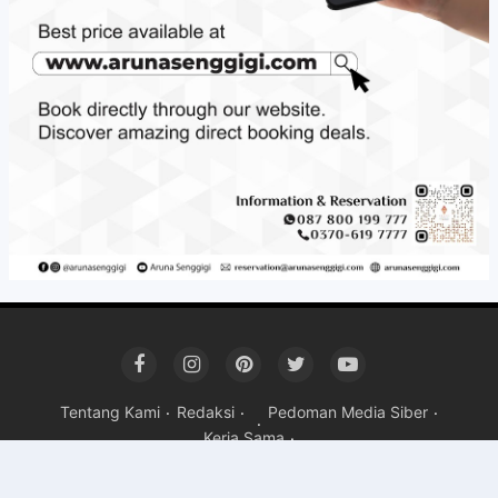
Tentang Kami
Redaksi
Pedoman Media Siber
Kerja Sama