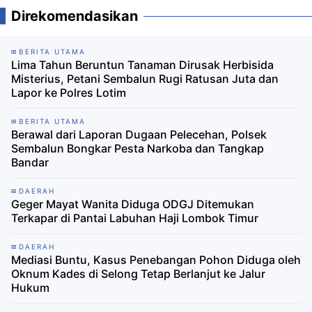
Direkomendasikan
BERITA UTAMA
Lima Tahun Beruntun Tanaman Dirusak Herbisida
Misterius, Petani Sembalun Rugi Ratusan Juta dan
Lapor ke Polres Lotim
BERITA UTAMA
Berawal dari Laporan Dugaan Pelecehan, Polsek
Sembalun Bongkar Pesta Narkoba dan Tangkap
Bandar
DAERAH
Geger Mayat Wanita Diduga ODGJ Ditemukan
Terkapar di Pantai Labuhan Haji Lombok Timur
DAERAH
Mediasi Buntu, Kasus Penebangan Pohon Diduga oleh
Oknum Kades di Selong Tetap Berlanjut ke Jalur
Hukum