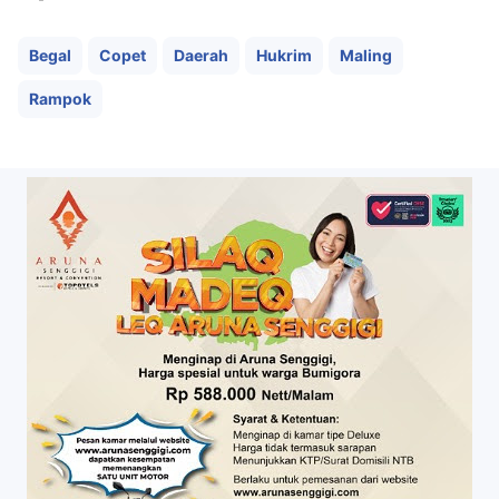
Begal
Copet
Daerah
Hukrim
Maling
Rampok