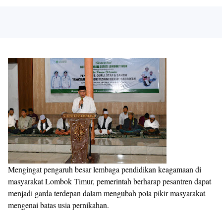
Mengingat pengaruh besar lembaga pendidikan keagamaan di
masyarakat Lombok Timur, pemerintah berharap pesantren dapat
menjadi garda terdepan dalam mengubah pola pikir masyarakat
mengenai batas usia pernikahan.