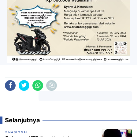
Komentar
Selanjutnya
NASIONAL