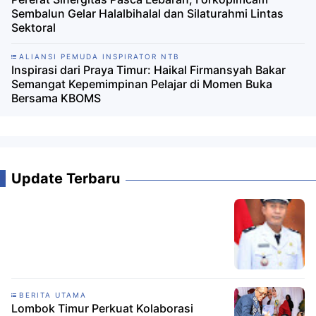
Sembalun Gelar Halalbihalal dan Silaturahmi Lintas
Sektoral
ALIANSI PEMUDA INSPIRATOR NTB
Inspirasi dari Praya Timur: Haikal Firmansyah Bakar
Semangat Kepemimpinan Pelajar di Momen Buka
Bersama KBOMS
Update Terbaru
BERITA UTAMA
Lombok Timur Perkuat Kolaborasi