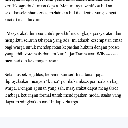
konflik agraria di masa depan. Menurutnya, sertifikat bukan
sekadar selembar kertas, melainkan bukti autentik yang sangat
kuat di mata hukum.
"Masyarakat diimbau untuk proaktif melengkapi persyaratan dan
mengikuti seluruh tahapan yang ada. Ini adalah kesempatan emas
bagi warga untuk mendapatkan kepastian hukum dengan proses
yang lebih sistematis dan terukur," ujar Darmawan Wibowo saat
memberikan keterangan resmi.
Selain aspek legalitas, kepemilikan sertifikat tanah juga
diproyeksikan menjadi "kunci" pembuka akses permodalan bagi
warga. Dengan agunan yang sah, masyarakat dapat mengakses
lembaga keuangan formal untuk mendapatkan modal usaha yang
dapat meningkatkan taraf hidup keluarga.