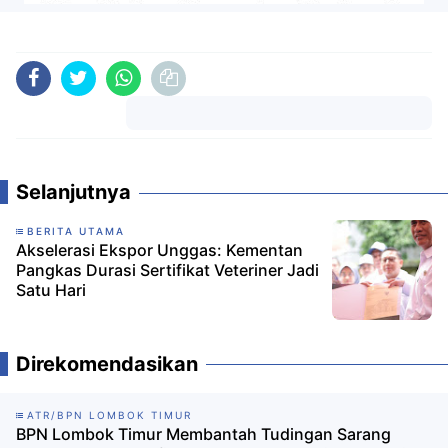
Komentar
Selanjutnya
BERITA UTAMA
Akselerasi Ekspor Unggas: Kementan
Pangkas Durasi Sertifikat Veteriner Jadi
Satu Hari
Direkomendasikan
ATR/BPN LOMBOK TIMUR
BPN Lombok Timur Membantah Tudingan Sarang