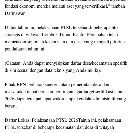
fondasi ekonomi mereka melalui aset yang terverifikasi," tambah
Darmawan.
Untuk tahun ini, pelaksanaan PTSL tersebar di beberapa titik
strategis di wilayah Lombok Timur. Kantor Pertanahan telah
memetakan sejumlah kecamatan dan desa yang menjadi prioritas
pendaftaran tahun ini.
(Catatan: Anda dapat menyisipkan daftar desa/kecamatan spesifik
di sini sesuai dengan data teknis yang Anda miliki).
Pihak BPN berharap sinergi antara pemerintah desa dan
masyarakat dapat berjalan beriringan agar target sertifikasi tahun
2026 dapat tercapai tepat waktu tanpa kendala administratif yang
berarti.
Daftar Lokasi Pelaksanaan PTSL 2026Tahun ini, pelaksanaan
PTSL tersebar di beberapa kecamatan dan desa di wilayah