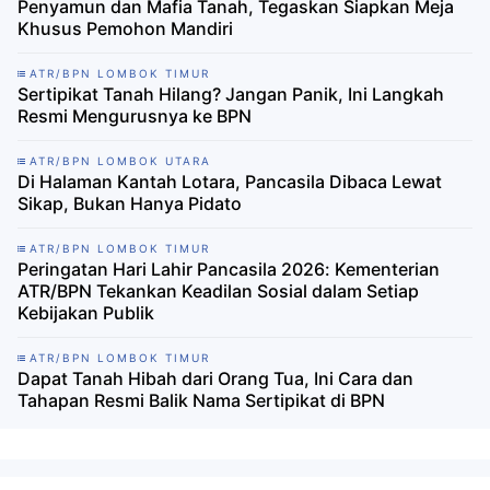
Penyamun dan Mafia Tanah, Tegaskan Siapkan Meja
Khusus Pemohon Mandiri
ATR/BPN LOMBOK TIMUR
Sertipikat Tanah Hilang? Jangan Panik, Ini Langkah
Resmi Mengurusnya ke BPN
ATR/BPN LOMBOK UTARA
Di Halaman Kantah Lotara, Pancasila Dibaca Lewat
Sikap, Bukan Hanya Pidato
ATR/BPN LOMBOK TIMUR
Peringatan Hari Lahir Pancasila 2026: Kementerian
ATR/BPN Tekankan Keadilan Sosial dalam Setiap
Kebijakan Publik
ATR/BPN LOMBOK TIMUR
Dapat Tanah Hibah dari Orang Tua, Ini Cara dan
Tahapan Resmi Balik Nama Sertipikat di BPN