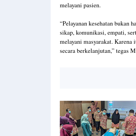
melayani pasien.
“Pelayanan kesehatan bukan ha
sikap, komunikasi, empati, se
melayani masyarakat. Karena i
secara berkelanjutan,” tegas 