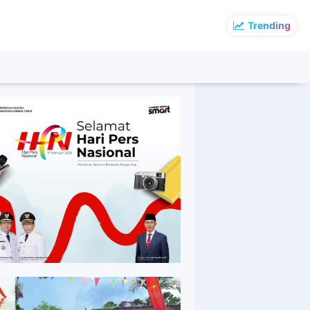
Trending