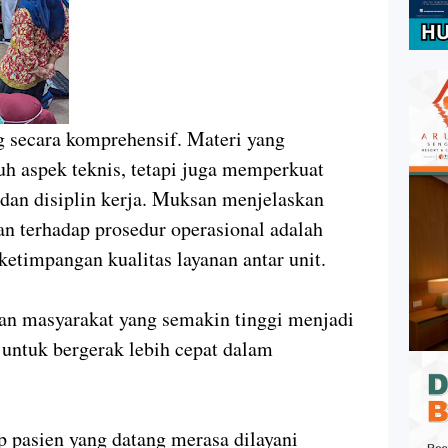
ng secara komprehensif. Materi yang
uh aspek teknis, tetapi juga memperkuat
dan disiplin kerja. Muksan menjelaskan
 terhadap prosedur operasional adalah
 ketimpangan kualitas layanan antar unit.
n masyarakat yang semakin tinggi menjadi
untuk bergerak lebih cepat dalam
 pasien yang datang merasa dilayani