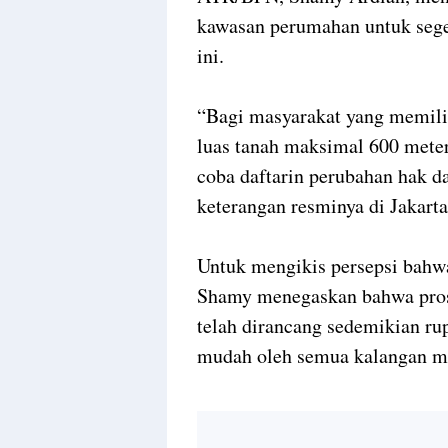
kawasan perumahan untuk seg
ini.
“Bagi masyarakat yang memili
luas tanah maksimal 600 meter
coba daftarin perubahan hak 
keterangan resminya di Jakarta
Untuk mengikis persepsi bahw
Shamy menegaskan bahwa prose
telah dirancang sedemikian ru
mudah oleh semua kalangan m