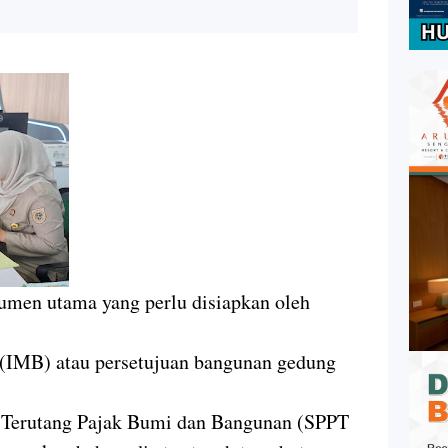
kumen utama yang perlu disiapkan oleh
(IMB) atau persetujuan bangunan gedung
 Terutang Pajak Bumi dan Bangunan (SPPT