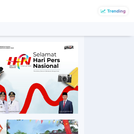
Trending