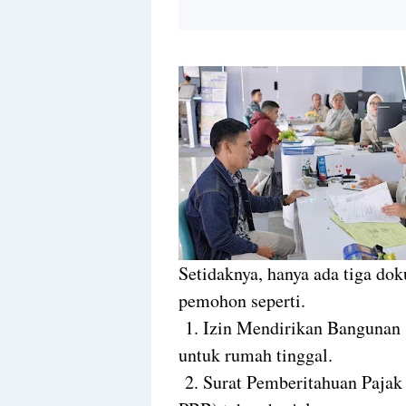
Setidaknya, hanya ada tiga do
pemohon seperti.
1. Izin Mendirikan Bangunan 
untuk rumah tinggal.
2. Surat Pemberitahuan Pajak