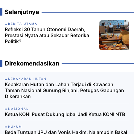
Selanjutnya
BERITA UTAMA
Refleksi 30 Tahun Otonomi Daerah,
Prestasi Nyata atau Sekadar Retorika
Politik?
Direkomendasikan
KEBAKARAN HUTAN
Kebakaran Hutan dan Lahan Terjadi di Kawasan
Taman Nasional Gunung Rinjani, Petugas Gabungan
Dikerahkan
NASIONAL
Ketua KONI Pusat Dukung Iqbal Jadi Ketua KONI NTB
HUKUM
Beda Tuntuan JPU dan Vonis Hakim, Najamudin Bakal