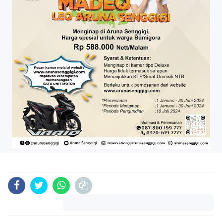
Komentar