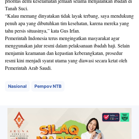
prioritas demi keselamatan jemaah selama menjalankan ibadah di
Tanah Suci.
“Kalau memang dinyatakan tidak layak terbang, saya mendukung
penuh apa yang dibutuhkan tim kesehatan, karena mereka yang
tahu persis situasinya,” kata Gus Irfan.
Pemerintah Indonesia terus mengingatkan masyarakat agar
menggunakan jalur resmi dalam pelaksanaan ibadah haji. Selain
menjamin keamanan dan kepastian keberangkatan, prosedur
resmi kini menjadi syarat utama yang diawasi secara ketat oleh
Pemerintah Arab Saudi.
Nasional
Pempov NTB