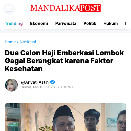
Trending
Ekonomi
Pariwisata
Politik
Hukum
In
Home
Nasional
Dua Calon Haji Embarkasi Lombok
Gagal Berangkat karena Faktor
Kesehatan
Ariyati Astini
Jumat, Mei 08, 2026 | 20.36 WIB