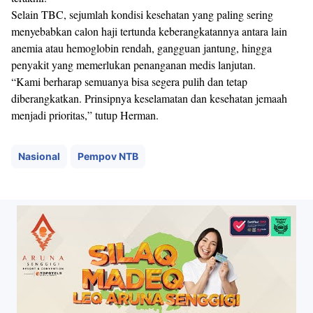
Selain TBC, sejumlah kondisi kesehatan yang paling sering
menyebabkan calon haji tertunda keberangkatannya antara lain
anemia atau hemoglobin rendah, gangguan jantung, hingga
penyakit yang memerlukan penanganan medis lanjutan.
“Kami berharap semuanya bisa segera pulih dan tetap
diberangkatkan. Prinsipnya keselamatan dan kesehatan jemaah
menjadi prioritas,” tutup Herman.
Nasional
Pempov NTB