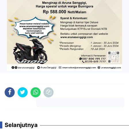
Komentar
Selanjutnya