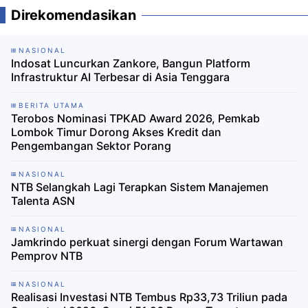
Direkomendasikan
NASIONAL
Indosat Luncurkan Zankore, Bangun Platform
Infrastruktur AI Terbesar di Asia Tenggara
BERITA UTAMA
Terobos Nominasi TPKAD Award 2026, Pemkab
Lombok Timur Dorong Akses Kredit dan
Pengembangan Sektor Porang
NASIONAL
NTB Selangkah Lagi Terapkan Sistem Manajemen
Talenta ASN
NASIONAL
Jamkrindo perkuat sinergi dengan Forum Wartawan
Pemprov NTB
NASIONAL
Realisasi Investasi NTB Tembus Rp33,73 Triliun pada