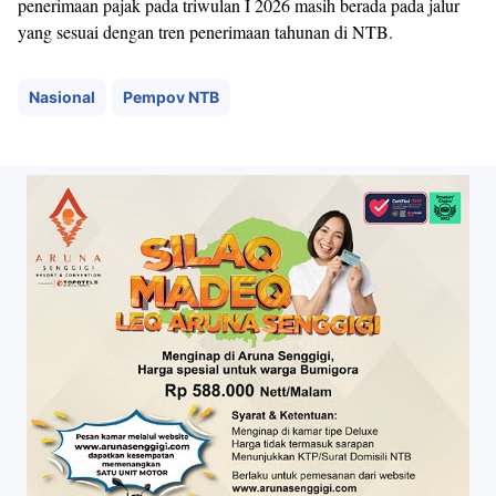
penerimaan pajak pada triwulan I 2026 masih berada pada jalur
yang sesuai dengan tren penerimaan tahunan di NTB.
Nasional
Pempov NTB