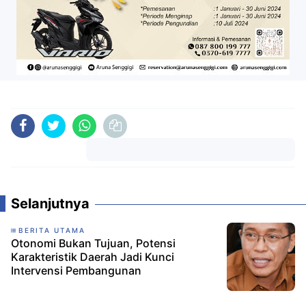
Komentar
Selanjutnya
BERITA UTAMA
Otonomi Bukan Tujuan, Potensi
Karakteristik Daerah Jadi Kunci
Intervensi Pembangunan