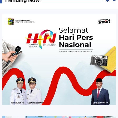
Trending Now