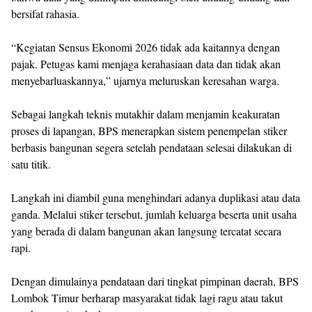
bersifat rahasia.
“Kegiatan Sensus Ekonomi 2026 tidak ada kaitannya dengan
pajak. Petugas kami menjaga kerahasiaan data dan tidak akan
menyebarluaskannya,” ujarnya meluruskan keresahan warga.
Sebagai langkah teknis mutakhir dalam menjamin keakuratan
proses di lapangan, BPS menerapkan sistem penempelan stiker
berbasis bangunan segera setelah pendataan selesai dilakukan di
satu titik.
Langkah ini diambil guna menghindari adanya duplikasi atau data
ganda. Melalui stiker tersebut, jumlah keluarga beserta unit usaha
yang berada di dalam bangunan akan langsung tercatat secara
rapi.
Dengan dimulainya pendataan dari tingkat pimpinan daerah, BPS
Lombok Timur berharap masyarakat tidak lagi ragu atau takut