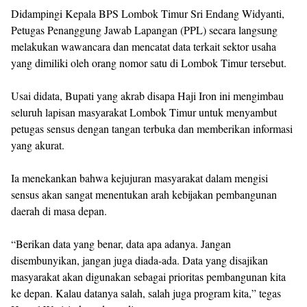
Didampingi Kepala BPS Lombok Timur Sri Endang Widyanti,
Petugas Penanggung Jawab Lapangan (PPL) secara langsung
melakukan wawancara dan mencatat data terkait sektor usaha
yang dimiliki oleh orang nomor satu di Lombok Timur tersebut.
Usai didata, Bupati yang akrab disapa Haji Iron ini mengimbau
seluruh lapisan masyarakat Lombok Timur untuk menyambut
petugas sensus dengan tangan terbuka dan memberikan informasi
yang akurat.
Ia menekankan bahwa kejujuran masyarakat dalam mengisi
sensus akan sangat menentukan arah kebijakan pembangunan
daerah di masa depan.
“Berikan data yang benar, data apa adanya. Jangan
disembunyikan, jangan juga diada-ada. Data yang disajikan
masyarakat akan digunakan sebagai prioritas pembangunan kita
ke depan. Kalau datanya salah, salah juga program kita,” tegas