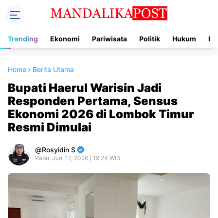
Trending
Ekonomi
Pariwisata
Politik
Hukum
In
Home
Berita Utama
Bupati Haerul Warisin Jadi
Responden Pertama, Sensus
Ekonomi 2026 di Lombok Timur
Resmi Dimulai
Rosyidin S
Rabu, Juni 17, 2026 | 19.24 WIB