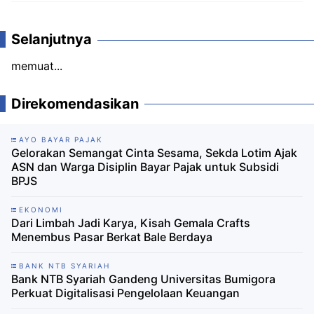
Komentar
Selanjutnya
memuat...
Direkomendasikan
AYO BAYAR PAJAK
Gelorakan Semangat Cinta Sesama, Sekda Lotim Ajak
ASN dan Warga Disiplin Bayar Pajak untuk Subsidi
BPJS
EKONOMI
‎Dari Limbah Jadi Karya, Kisah Gemala Crafts
Menembus Pasar Berkat Bale Berdaya ‎
BANK NTB SYARIAH
Bank NTB Syariah Gandeng Universitas Bumigora
Perkuat Digitalisasi Pengelolaan Keuangan