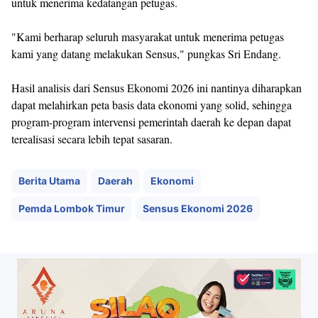
untuk menerima kedatangan petugas.
"Kami berharap seluruh masyarakat untuk menerima petugas
kami yang datang melakukan Sensus," pungkas Sri Endang.
Hasil analisis dari Sensus Ekonomi 2026 ini nantinya diharapkan
dapat melahirkan peta basis data ekonomi yang solid, sehingga
program-program intervensi pemerintah daerah ke depan dapat
terealisasi secara lebih tepat sasaran.
Berita Utama
Daerah
Ekonomi
Pemda Lombok Timur
Sensus Ekonomi 2026