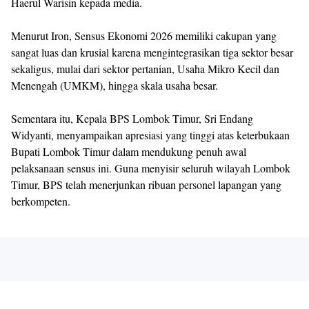
Haerul Warisin kepada media.
Menurut Iron, Sensus Ekonomi 2026 memiliki cakupan yang
sangat luas dan krusial karena mengintegrasikan tiga sektor besar
sekaligus, mulai dari sektor pertanian, Usaha Mikro Kecil dan
Menengah (UMKM), hingga skala usaha besar.
Sementara itu, Kepala BPS Lombok Timur, Sri Endang
Widyanti, menyampaikan apresiasi yang tinggi atas keterbukaan
Bupati Lombok Timur dalam mendukung penuh awal
pelaksanaan sensus ini. Guna menyisir seluruh wilayah Lombok
Timur, BPS telah menerjunkan ribuan personel lapangan yang
berkompeten.