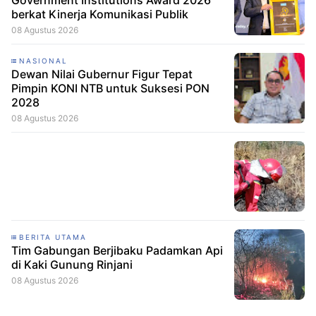
Government Institutions Award 2026
berkat Kinerja Komunikasi Publik
08 Agustus 2026
NASIONAL
Dewan Nilai Gubernur Figur Tepat
Pimpin KONI NTB untuk Suksesi PON
2028
08 Agustus 2026
BERITA UTAMA
Tim Gabungan Berjibaku Padamkan Api
di Kaki Gunung Rinjani
08 Agustus 2026