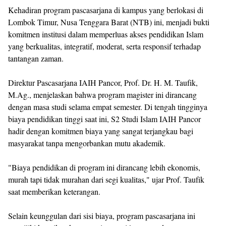
Kehadiran program pascasarjana di kampus yang berlokasi di
Lombok Timur, Nusa Tenggara Barat (NTB) ini, menjadi bukti
komitmen institusi dalam memperluas akses pendidikan Islam
yang berkualitas, integratif, moderat, serta responsif terhadap
tantangan zaman.
Direktur Pascasarjana IAIH Pancor, Prof. Dr. H. M. Taufik,
M.Ag., menjelaskan bahwa program magister ini dirancang
dengan masa studi selama empat semester. Di tengah tingginya
biaya pendidikan tinggi saat ini, S2 Studi Islam IAIH Pancor
hadir dengan komitmen biaya yang sangat terjangkau bagi
masyarakat tanpa mengorbankan mutu akademik.
"Biaya pendidikan di program ini dirancang lebih ekonomis,
murah tapi tidak murahan dari segi kualitas," ujar Prof. Taufik
saat memberikan keterangan.
Selain keunggulan dari sisi biaya, program pascasarjana ini