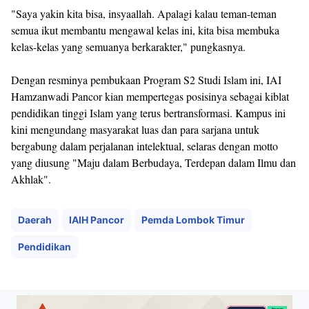
"Saya yakin kita bisa, insyaallah. Apalagi kalau teman-teman
semua ikut membantu mengawal kelas ini, kita bisa membuka
kelas-kelas yang semuanya berkarakter," pungkasnya.
Dengan resminya pembukaan Program S2 Studi Islam ini, IAI
Hamzanwadi Pancor kian mempertegas posisinya sebagai kiblat
pendidikan tinggi Islam yang terus bertransformasi. Kampus ini
kini mengundang masyarakat luas dan para sarjana untuk
bergabung dalam perjalanan intelektual, selaras dengan motto
yang diusung "Maju dalam Berbudaya, Terdepan dalam Ilmu dan
Akhlak".
Daerah
IAIH Pancor
Pemda Lombok Timur
Pendidikan