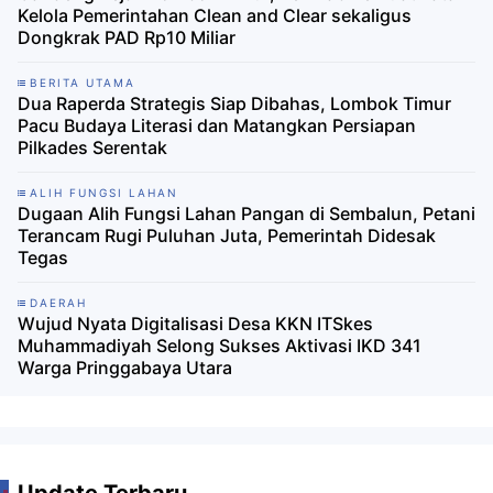
Kelola Pemerintahan Clean and Clear sekaligus
Dongkrak PAD Rp10 Miliar
BERITA UTAMA
Dua Raperda Strategis Siap Dibahas, Lombok Timur
Pacu Budaya Literasi dan Matangkan Persiapan
Pilkades Serentak
ALIH FUNGSI LAHAN
Dugaan Alih Fungsi Lahan Pangan di Sembalun, Petani
Terancam Rugi Puluhan Juta, Pemerintah Didesak
Tegas
DAERAH
Wujud Nyata Digitalisasi Desa KKN ITSkes
Muhammadiyah Selong Sukses Aktivasi IKD 341
Warga Pringgabaya Utara