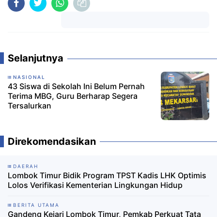
Komentar
Selanjutnya
NASIONAL
43 Siswa di Sekolah Ini Belum Pernah
Terima MBG, Guru Berharap Segera
Tersalurkan
Direkomendasikan
DAERAH
Lombok Timur Bidik Program TPST Kadis LHK Optimis
Lolos Verifikasi Kementerian Lingkungan Hidup
BERITA UTAMA
Gandeng Kejari Lombok Timur, Pemkab Perkuat Tata