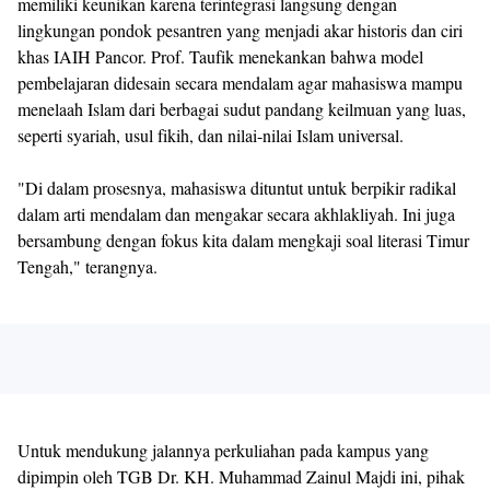
memiliki keunikan karena terintegrasi langsung dengan
lingkungan pondok pesantren yang menjadi akar historis dan ciri
khas IAIH Pancor. Prof. Taufik menekankan bahwa model
pembelajaran didesain secara mendalam agar mahasiswa mampu
menelaah Islam dari berbagai sudut pandang keilmuan yang luas,
seperti syariah, usul fikih, dan nilai-nilai Islam universal.
"Di dalam prosesnya, mahasiswa dituntut untuk berpikir radikal
dalam arti mendalam dan mengakar secara akhlakliyah. Ini juga
bersambung dengan fokus kita dalam mengkaji soal literasi Timur
Tengah," terangnya.
Untuk mendukung jalannya perkuliahan pada kampus yang
dipimpin oleh TGB Dr. KH. Muhammad Zainul Majdi ini, pihak