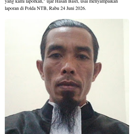
yang kami laporkan," ujar Hasan Basri, usai menyampaikan
laporan di Polda NTB, Rabu 24 Juni 2026.