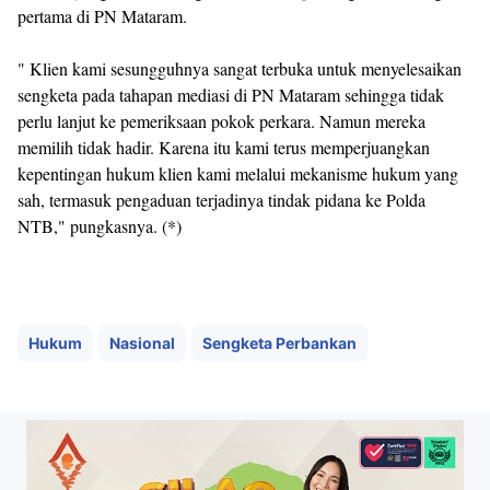
pertama di PN Mataram.
‎" Klien kami sesungguhnya sangat terbuka untuk menyelesaikan
sengketa pada tahapan mediasi di PN Mataram sehingga tidak
perlu lanjut ke pemeriksaan pokok perkara. Namun mereka
memilih tidak hadir. Karena itu kami terus memperjuangkan
kepentingan hukum klien kami melalui mekanisme hukum yang
sah, termasuk pengaduan terjadinya tindak pidana ke Polda
NTB," pungkasnya. (*)
Hukum
Nasional
Sengketa Perbankan