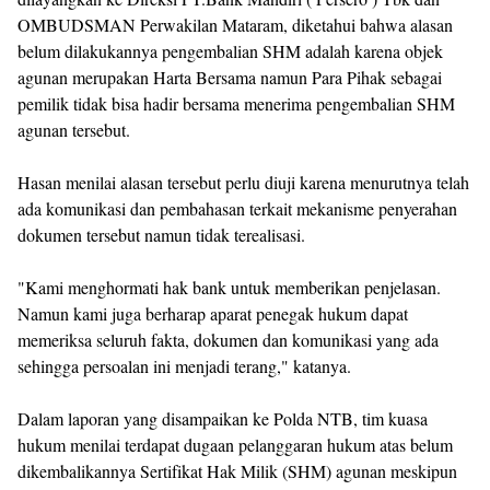
OMBUDSMAN Perwakilan Mataram, diketahui bahwa alasan
belum dilakukannya pengembalian SHM adalah karena objek
agunan merupakan Harta Bersama namun Para Pihak sebagai
pemilik tidak bisa hadir bersama menerima pengembalian SHM
agunan tersebut.
‎Hasan menilai alasan tersebut perlu diuji karena menurutnya telah
ada komunikasi dan pembahasan terkait mekanisme penyerahan
dokumen tersebut namun tidak terealisasi.
‎"Kami menghormati hak bank untuk memberikan penjelasan.
Namun kami juga berharap aparat penegak hukum dapat
memeriksa seluruh fakta, dokumen dan komunikasi yang ada
sehingga persoalan ini menjadi terang," katanya.
‎Dalam laporan yang disampaikan ke Polda NTB, tim kuasa
hukum menilai terdapat dugaan pelanggaran hukum atas belum
dikembalikannya Sertifikat Hak Milik (SHM) agunan meskipun