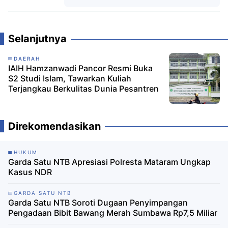
Komentar
Selanjutnya
DAERAH
IAIH Hamzanwadi Pancor Resmi Buka
S2 Studi Islam, Tawarkan Kuliah
Terjangkau Berkulitas Dunia Pesantren
Direkomendasikan
HUKUM
Garda Satu NTB Apresiasi Polresta Mataram Ungkap
Kasus NDR
GARDA SATU NTB
‎Garda Satu NTB Soroti Dugaan Penyimpangan
Pengadaan Bibit Bawang Merah Sumbawa Rp7,5 Miliar ‎