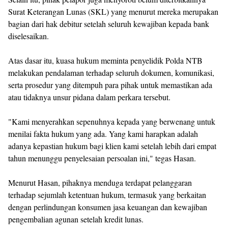
Surat Keterangan Lunas (SKL) yang menurut mereka merupakan
bagian dari hak debitur setelah seluruh kewajiban kepada bank
diselesaikan.
‎Atas dasar itu, kuasa hukum meminta penyelidik Polda NTB
melakukan pendalaman terhadap seluruh dokumen, komunikasi,
serta prosedur yang ditempuh para pihak untuk memastikan ada
atau tidaknya unsur pidana dalam perkara tersebut.
‎"Kami menyerahkan sepenuhnya kepada yang berwenang untuk
menilai fakta hukum yang ada. Yang kami harapkan adalah
adanya kepastian hukum bagi klien kami setelah lebih dari empat
tahun menunggu penyelesaian persoalan ini," tegas Hasan.
‎Menurut Hasan, pihaknya menduga terdapat pelanggaran
terhadap sejumlah ketentuan hukum, termasuk yang berkaitan
dengan perlindungan konsumen jasa keuangan dan kewajiban
pengembalian agunan setelah kredit lunas.