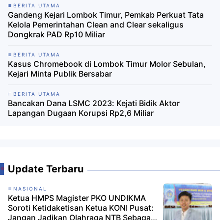
BERITA UTAMA
Gandeng Kejari Lombok Timur, Pemkab Perkuat Tata
Kelola Pemerintahan Clean and Clear sekaligus
Dongkrak PAD Rp10 Miliar
BERITA UTAMA
Kasus Chromebook di Lombok Timur Molor Sebulan,
Kejari Minta Publik Bersabar
BERITA UTAMA
Bancakan Dana LSMC 2023: Kejati Bidik Aktor
Lapangan Dugaan Korupsi Rp2,6 Miliar ‎
Update Terbaru
NASIONAL
Ketua HMPS Magister PKO UNDIKMA
Soroti Ketidaketisan Ketua KONI Pusat:
Jangan Jadikan Olahraga NTB Sebagai