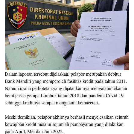
‎Dalam laporan tersebut dijelaskan, pelapor merupakan debitur
Bank Mandiri yang memperoleh fasilitas kredit pada tahun 2011.
Namun usaha perhotelan yang dijalankannya mengalami tekanan
berat pasca gempa Lombok tahun 2018 dan pandemi Covid-19
sehingga kreditnya sempat mengalami kemacetan.
‎Meski demikian, pelapor akhirnya berhasil menyelesaikan seluruh
kewajiban kredit melalui sejumlah pembayaran yang dilakukan
pada April, Mei dan Juni 2022.