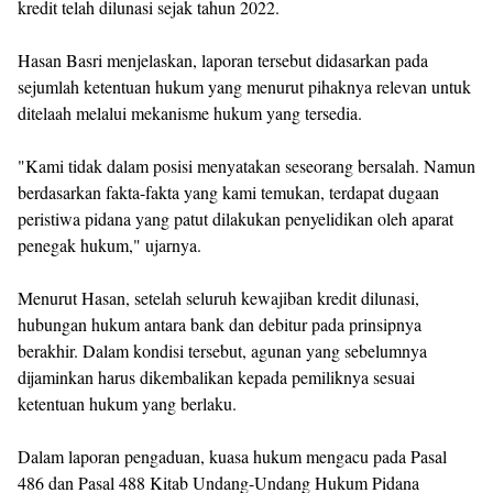
kredit telah dilunasi sejak tahun 2022.
‎Hasan Basri menjelaskan, laporan tersebut didasarkan pada
sejumlah ketentuan hukum yang menurut pihaknya relevan untuk
ditelaah melalui mekanisme hukum yang tersedia.
‎"Kami tidak dalam posisi menyatakan seseorang bersalah. Namun
berdasarkan fakta-fakta yang kami temukan, terdapat dugaan
peristiwa pidana yang patut dilakukan penyelidikan oleh aparat
penegak hukum," ujarnya.
‎Menurut Hasan, setelah seluruh kewajiban kredit dilunasi,
hubungan hukum antara bank dan debitur pada prinsipnya
berakhir. Dalam kondisi tersebut, agunan yang sebelumnya
dijaminkan harus dikembalikan kepada pemiliknya sesuai
ketentuan hukum yang berlaku.
‎Dalam laporan pengaduan, kuasa hukum mengacu pada Pasal
486 dan Pasal 488 Kitab Undang-Undang Hukum Pidana