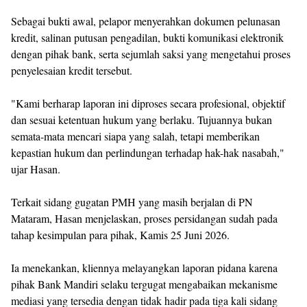
‎Sebagai bukti awal, pelapor menyerahkan dokumen pelunasan
kredit, salinan putusan pengadilan, bukti komunikasi elektronik
dengan pihak bank, serta sejumlah saksi yang mengetahui proses
penyelesaian kredit tersebut.
‎"Kami berharap laporan ini diproses secara profesional, objektif
dan sesuai ketentuan hukum yang berlaku. Tujuannya bukan
semata-mata mencari siapa yang salah, tetapi memberikan
kepastian hukum dan perlindungan terhadap hak-hak nasabah,"
ujar Hasan.
‎Terkait sidang gugatan PMH yang masih berjalan di PN
Mataram, Hasan menjelaskan, proses persidangan sudah pada
tahap kesimpulan para pihak, Kamis 25 Juni 2026.
‎Ia menekankan, kliennya melayangkan laporan pidana karena
pihak Bank Mandiri selaku tergugat mengabaikan mekanisme
mediasi yang tersedia dengan tidak hadir pada tiga kali sidang