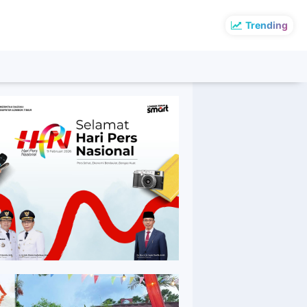
Trending