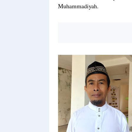
Muhammadiyah.