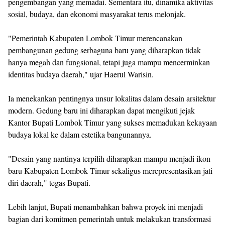
pengembangan yang memadai. Sementara itu, dinamika aktivitas
sosial, budaya, dan ekonomi masyarakat terus melonjak.
"Pemerintah Kabupaten Lombok Timur merencanakan
pembangunan gedung serbaguna baru yang diharapkan tidak
hanya megah dan fungsional, tetapi juga mampu mencerminkan
identitas budaya daerah," ujar Haerul Warisin.
Ia menekankan pentingnya unsur lokalitas dalam desain arsitektur
modern. Gedung baru ini diharapkan dapat mengikuti jejak
Kantor Bupati Lombok Timur yang sukses memadukan kekayaan
budaya lokal ke dalam estetika bangunannya.
"Desain yang nantinya terpilih diharapkan mampu menjadi ikon
baru Kabupaten Lombok Timur sekaligus merepresentasikan jati
diri daerah," tegas Bupati.
Lebih lanjut, Bupati menambahkan bahwa proyek ini menjadi
bagian dari komitmen pemerintah untuk melakukan transformasi