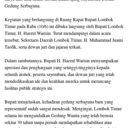
Gedung Serbaguna.
Kegiatan yang berlangsung di Ruang Rapat Bupati Lombok
Timur pada Rabu (10/6) ini dibuka langsung oleh Bupati Lombok
Timur, H. Haerul Warisin. Turut mendampingi dalam acara
tersebut, Sekretaris Daerah Lombok Timur, H. Muhammad Juaini
Taofik, serta dewan juri dan jajaran terkait.
Dalam sambutannya, Bupati H. Haerul Warisin menyampaikan
apresiasi dan penghargaan yang setinggi-tingginya kepada
seluruh arsitek, peserta sayembara, dan dewan juri yang telah
mendedikasikan ide dan keahlian mereka untuk merancang
fasilitas publik strategis ini.
Bupati menjelaskan, kehadiran gedung serbaguna baru yang
representatif sudah sangat mendesak. Mengingat, Lombok Timur
selama ini mengandalkan Gedung Wanita yang telah berusia
sekitar 30 tahun tanpa pernah mendapatkan rehabilitasi atau