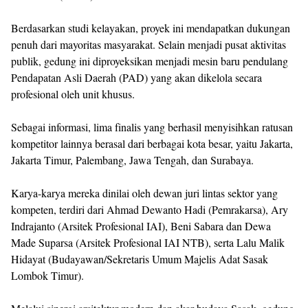
Berdasarkan studi kelayakan, proyek ini mendapatkan dukungan
penuh dari mayoritas masyarakat. Selain menjadi pusat aktivitas
publik, gedung ini diproyeksikan menjadi mesin baru pendulang
Pendapatan Asli Daerah (PAD) yang akan dikelola secara
profesional oleh unit khusus.
Sebagai informasi, lima finalis yang berhasil menyisihkan ratusan
kompetitor lainnya berasal dari berbagai kota besar, yaitu Jakarta,
Jakarta Timur, Palembang, Jawa Tengah, dan Surabaya.
Karya-karya mereka dinilai oleh dewan juri lintas sektor yang
kompeten, terdiri dari Ahmad Dewanto Hadi (Pemrakarsa), Ary
Indrajanto (Arsitek Profesional IAI), Beni Sabara dan Dewa
Made Suparsa (Arsitek Profesional IAI NTB), serta Lalu Malik
Hidayat (Budayawan/Sekretaris Umum Majelis Adat Sasak
Lombok Timur).