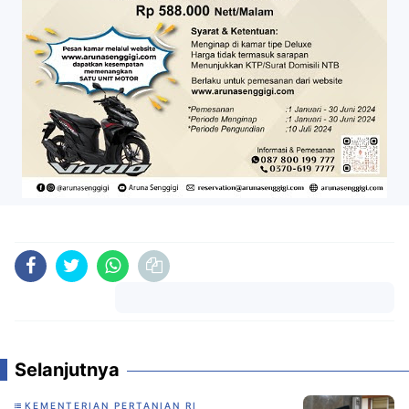
Komentar
Selanjutnya
KEMENTERIAN PERTANIAN RI