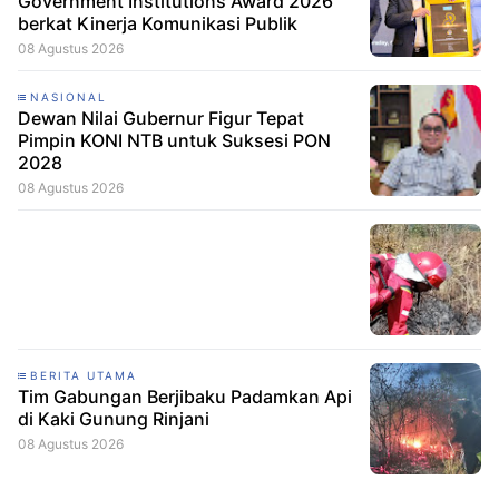
Government Institutions Award 2026
berkat Kinerja Komunikasi Publik
08 Agustus 2026
NASIONAL
Dewan Nilai Gubernur Figur Tepat
Pimpin KONI NTB untuk Suksesi PON
2028
08 Agustus 2026
BERITA UTAMA
Tim Gabungan Berjibaku Padamkan Api
di Kaki Gunung Rinjani
08 Agustus 2026