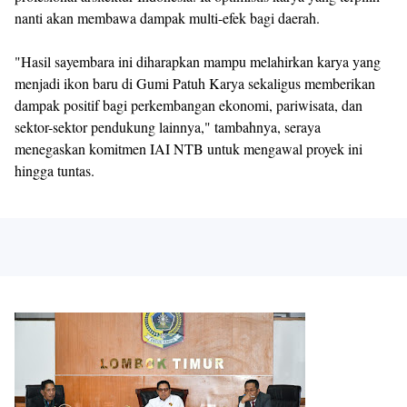
nanti akan membawa dampak multi-efek bagi daerah.
"Hasil sayembara ini diharapkan mampu melahirkan karya yang
menjadi ikon baru di Gumi Patuh Karya sekaligus memberikan
dampak positif bagi perkembangan ekonomi, pariwisata, dan
sektor-sektor pendukung lainnya," tambahnya, seraya
menegaskan komitmen IAI NTB untuk mengawal proyek ini
hingga tuntas.