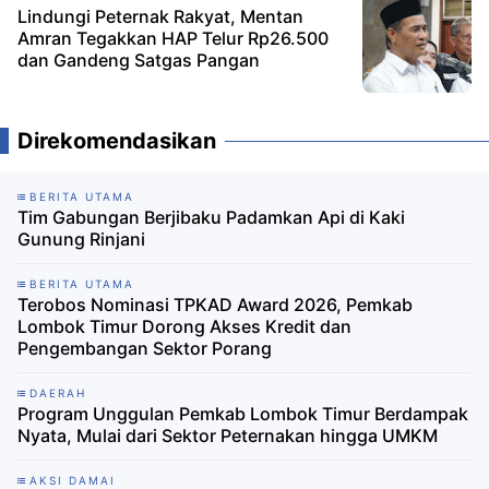
Lindungi Peternak Rakyat, Mentan
Amran Tegakkan HAP Telur Rp26.500
dan Gandeng Satgas Pangan
Direkomendasikan
BERITA UTAMA
Tim Gabungan Berjibaku Padamkan Api di Kaki
Gunung Rinjani
BERITA UTAMA
Terobos Nominasi TPKAD Award 2026, Pemkab
Lombok Timur Dorong Akses Kredit dan
Pengembangan Sektor Porang
DAERAH
Program Unggulan Pemkab Lombok Timur Berdampak
Nyata, Mulai dari Sektor Peternakan hingga UMKM
AKSI DAMAI