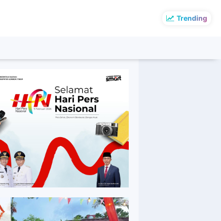
Trending