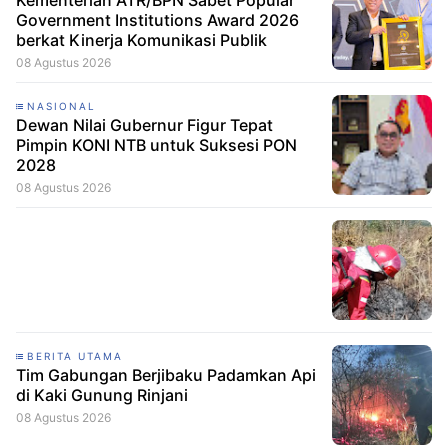
Government Institutions Award 2026
berkat Kinerja Komunikasi Publik
08 Agustus 2026
NASIONAL
Dewan Nilai Gubernur Figur Tepat
Pimpin KONI NTB untuk Suksesi PON
2028
08 Agustus 2026
BERITA UTAMA
Tim Gabungan Berjibaku Padamkan Api
di Kaki Gunung Rinjani
08 Agustus 2026