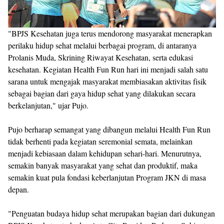
"BPJS Kesehatan juga terus mendorong masyarakat menerapkan
perilaku hidup sehat melalui berbagai program, di antaranya
Prolanis Muda, Skrining Riwayat Kesehatan, serta edukasi
kesehatan. Kegiatan Health Fun Run hari ini menjadi salah satu
sarana untuk mengajak masyarakat membiasakan aktivitas fisik
sebagai bagian dari gaya hidup sehat yang dilakukan secara
berkelanjutan," ujar Pujo.
Pujo berharap semangat yang dibangun melalui Health Fun Run
tidak berhenti pada kegiatan seremonial semata, melainkan
menjadi kebiasaan dalam kehidupan sehari-hari. Menurutnya,
semakin banyak masyarakat yang sehat dan produktif, maka
semakin kuat pula fondasi keberlanjutan Program JKN di masa
depan.
"Penguatan budaya hidup sehat merupakan bagian dari dukungan