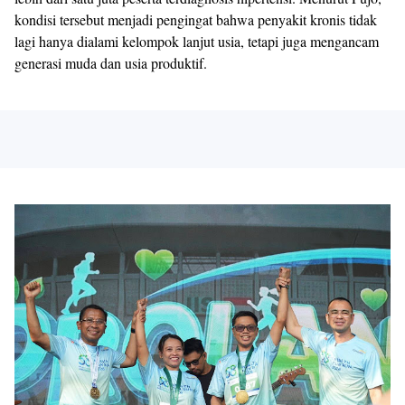
kondisi tersebut menjadi pengingat bahwa penyakit kronis tidak
lagi hanya dialami kelompok lanjut usia, tetapi juga mengancam
generasi muda dan usia produktif.