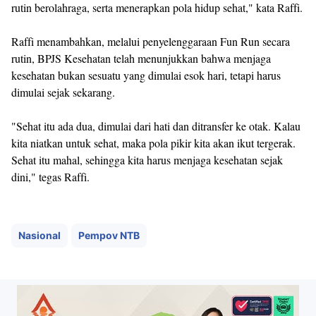
rutin berolahraga, serta menerapkan pola hidup sehat," kata Raffi.
Raffi menambahkan, melalui penyelenggaraan Fun Run secara
rutin, BPJS Kesehatan telah menunjukkan bahwa menjaga
kesehatan bukan sesuatu yang dimulai esok hari, tetapi harus
dimulai sejak sekarang.
"Sehat itu ada dua, dimulai dari hati dan ditransfer ke otak. Kalau
kita niatkan untuk sehat, maka pola pikir kita akan ikut tergerak.
Sehat itu mahal, sehingga kita harus menjaga kesehatan sejak
dini," tegas Raffi.
Nasional
Pempov NTB