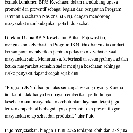
bentuk komitmen BPJS Kesehatan dalam mendukung upaya
promotif dan preventif sebagai bagian dari penguatan Program
Jaminan Kesehatan Nasional (JKN), dengan mendorong
masyarakat membudayakan pola hidup sehat.
Direktur Utama BPJS Kesehatan, Prihati Pujowaskito,
mengatakan keberhasilan Program JKN tidak hanya diukur dari
kemampuan memberikan jaminan pelayanan kesehatan saat
masyarakat sakit. Menurutnya, keberhasilan sesungguhnya adalah
ketika masyarakat semakin sadar menjaga kesehatan sehingga
risiko penyakit dapat dicegah sejak dini.
"Program JKN dibangun atas semangat gotong royong. Karena
itu, kami tidak hanya berupaya memberikan perlindungan
kesehatan saat masyarakat membutuhkan layanan, tetapi juga
terus memperkuat berbagai upaya promotif dan preventif agar
masyarakat tetap sehat dan produktif," ujar Pujo.
Pujo menjelaskan, hingga 1 Juni 2026 terdapat lebih dari 285 juta