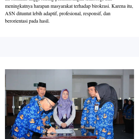
meningkatnya harapan masyarakat terhadap birokrasi. Karena itu,
ASN dituntut lebih adaptif, profesional, responsif, dan
berorientasi pada hasil.