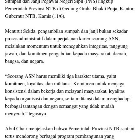
Sumpah dan Janji Pegawai Negeri Sipil (PNS) lingkup
Pemerintah Provinsi NTB di Gedung Graha Bhakti Praja, Kantor
Gubernur NTB, Kamis (11/6).
Menurut Sekda, pengambilan sumpah dan janji bukan sekadar
proses administratif dalam perjalanan karier seorang ASN,
melainkan momentum untuk meneguhkan integritas, tanggung
jawab, dan komitmen pengabdian kepada masyarakat, daerah,
bangsa, dan negara.
“Seorang ASN harus memiliki tiga karakter utama, yaitu
komitmen, loyalitas, dan militansi. Komitmen untuk menjaga
konsistensi dalam bekerja dan melayani masyarakat, loyalitas
kepada organisasi dan negara, serta militansi dalam menghadapi
berbagai tantangan dengan semangat yang tidak mudah
menyerah,” tegasnya.
Abul Chair menjelaskan bahwa Pemerintah Provinsi NTB saat ini
terus mendorong berbagai program pembangunan yang