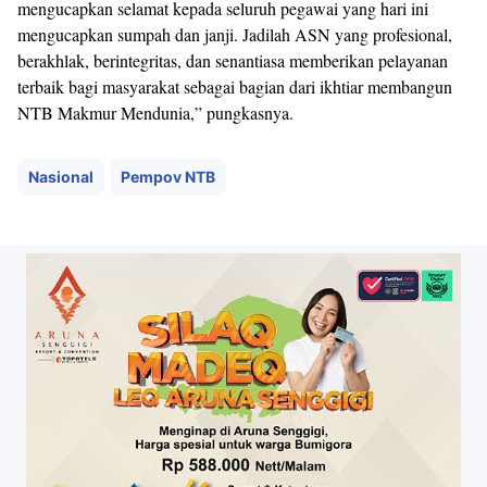
mengucapkan selamat kepada seluruh pegawai yang hari ini
mengucapkan sumpah dan janji. Jadilah ASN yang profesional,
berakhlak, berintegritas, dan senantiasa memberikan pelayanan
terbaik bagi masyarakat sebagai bagian dari ikhtiar membangun
NTB Makmur Mendunia,” pungkasnya.
Nasional
Pempov NTB