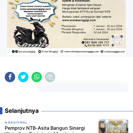
Komentar
Selanjutnya
NASIONAL
Pemprov NTB-Asita Bangun Sinergi