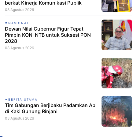
berkat Kinerja Komunikasi Publik
08 Agustus 2026
NASIONAL
Dewan Nilai Gubernur Figur Tepat
Pimpin KONI NTB untuk Suksesi PON
2028
08 Agustus 2026
BERITA UTAMA
Tim Gabungan Berjibaku Padamkan Api
di Kaki Gunung Rinjani
08 Agustus 2026