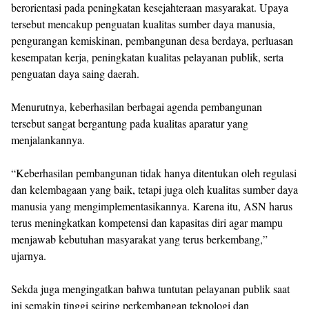
berorientasi pada peningkatan kesejahteraan masyarakat. Upaya
tersebut mencakup penguatan kualitas sumber daya manusia,
pengurangan kemiskinan, pembangunan desa berdaya, perluasan
kesempatan kerja, peningkatan kualitas pelayanan publik, serta
penguatan daya saing daerah.
Menurutnya, keberhasilan berbagai agenda pembangunan
tersebut sangat bergantung pada kualitas aparatur yang
menjalankannya.
“Keberhasilan pembangunan tidak hanya ditentukan oleh regulasi
dan kelembagaan yang baik, tetapi juga oleh kualitas sumber daya
manusia yang mengimplementasikannya. Karena itu, ASN harus
terus meningkatkan kompetensi dan kapasitas diri agar mampu
menjawab kebutuhan masyarakat yang terus berkembang,”
ujarnya.
Sekda juga mengingatkan bahwa tuntutan pelayanan publik saat
ini semakin tinggi seiring perkembangan teknologi dan