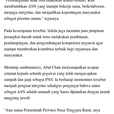
membutuhkan ASN yang mampu bekerja sama, berkolaborasi,
menjaga integritas, dan menjadikan kepentingan masyarakat
sebagai prioritas utama,” tegasnya.
Pada kesempatan tersebut, Sekda juga meminta para pimpinan
perangkat daerah untuk terus melakukan pembinaan,
pendampingan, dan pengembangan kompetensi pegawai agar
mampu memberikan kontribusi terbaik bagi organisasi dan
masyarakat.
Menutup sambutannya, Abul Chair menyampaikan ucapan
selamat kepada seluruh pegawai yang telah mengucapkan
sumpah dan janji sebagai PNS. Ia berharap momentum tersebut
menjadi penguat integritas sekaligus pengingat bahwa status
sebagai ASN adalah amanah yang harus dijalankan dengan penuh
tanggung jawab.
“Atas nama Pemerintah Provinsi Nusa Tenggara Barat, saya