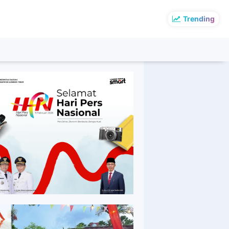
Trending