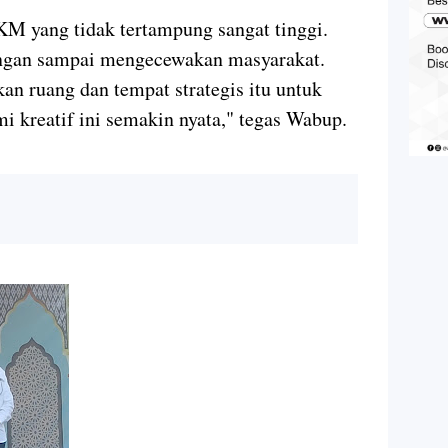
M yang tidak tertampung sangat tinggi.
angan sampai mengecewakan masyarakat.
an ruang dan tempat strategis itu untuk
 kreatif ini semakin nyata," tegas Wabup.