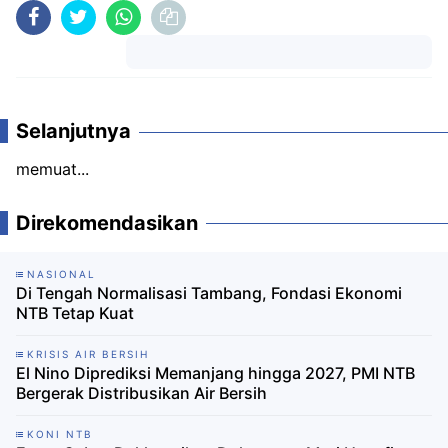
Komentar
Selanjutnya
memuat...
Direkomendasikan
NASIONAL
Di Tengah Normalisasi Tambang, Fondasi Ekonomi
NTB Tetap Kuat
KRISIS AIR BERSIH
El Nino Diprediksi Memanjang hingga 2027, PMI NTB
Bergerak Distribusikan Air Bersih
KONI NTB