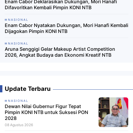
Enam Cabor Deklarasikan Dukungan, Mori Hanafi
Difavoritkan Kembali Pimpin KONI NTB
NASIONAL
Enam Cabor Nyatakan Dukungan, Mori Hanafi Kembali
Dijagokan Pimpin KONI NTB
NASIONAL
Aruna Senggigi Gelar Makeup Artist Competition
2026, Angkat Budaya dan Ekonomi Kreatif NTB
Update Terbaru
NASIONAL
Dewan Nilai Gubernur Figur Tepat
Pimpin KONI NTB untuk Suksesi PON
2028
08 Agustus 2026