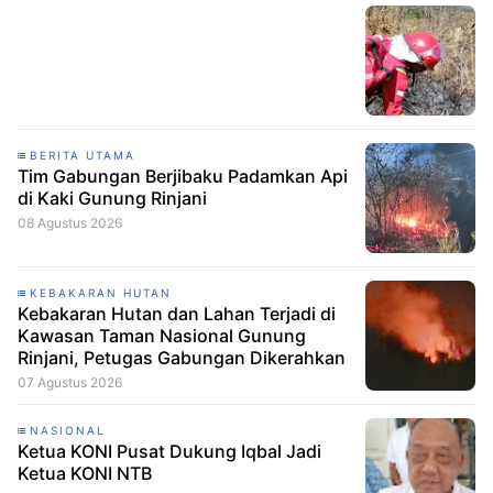
BERITA UTAMA
Tim Gabungan Berjibaku Padamkan Api
di Kaki Gunung Rinjani
08 Agustus 2026
KEBAKARAN HUTAN
Kebakaran Hutan dan Lahan Terjadi di
Kawasan Taman Nasional Gunung
Rinjani, Petugas Gabungan Dikerahkan
07 Agustus 2026
NASIONAL
Ketua KONI Pusat Dukung Iqbal Jadi
Ketua KONI NTB