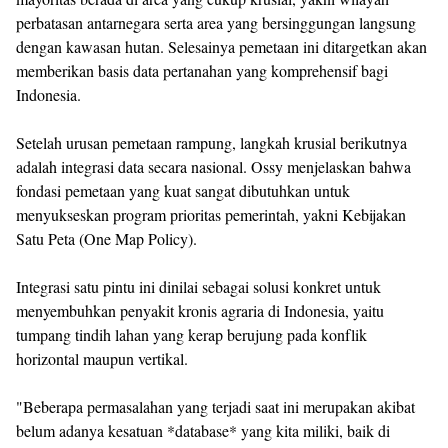
perbatasan antarnegara serta area yang bersinggungan langsung
dengan kawasan hutan. Selesainya pemetaan ini ditargetkan akan
memberikan basis data pertanahan yang komprehensif bagi
Indonesia.
Setelah urusan pemetaan rampung, langkah krusial berikutnya
adalah integrasi data secara nasional. Ossy menjelaskan bahwa
fondasi pemetaan yang kuat sangat dibutuhkan untuk
menyukseskan program prioritas pemerintah, yakni Kebijakan
Satu Peta (One Map Policy).
Integrasi satu pintu ini dinilai sebagai solusi konkret untuk
menyembuhkan penyakit kronis agraria di Indonesia, yaitu
tumpang tindih lahan yang kerap berujung pada konflik
horizontal maupun vertikal.
"Beberapa permasalahan yang terjadi saat ini merupakan akibat
belum adanya kesatuan *database* yang kita miliki, baik di