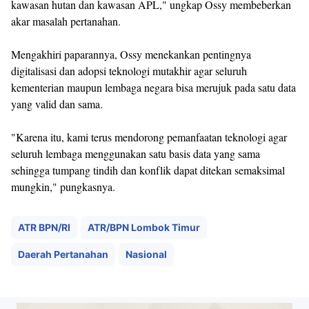
kawasan hutan dan kawasan APL," ungkap Ossy membeberkan
akar masalah pertanahan.
Mengakhiri paparannya, Ossy menekankan pentingnya
digitalisasi dan adopsi teknologi mutakhir agar seluruh
kementerian maupun lembaga negara bisa merujuk pada satu data
yang valid dan sama.
"Karena itu, kami terus mendorong pemanfaatan teknologi agar
seluruh lembaga menggunakan satu basis data yang sama
sehingga tumpang tindih dan konflik dapat ditekan semaksimal
mungkin," pungkasnya.
ATR BPN/RI
ATR/BPN Lombok Timur
Daerah Pertanahan
Nasional