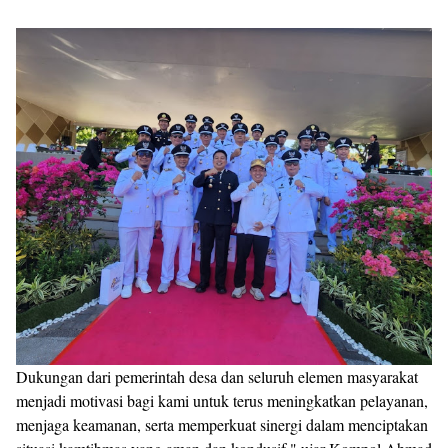
Dukungan dari pemerintah desa dan seluruh elemen masyarakat
menjadi motivasi bagi kami untuk terus meningkatkan pelayanan,
menjaga keamanan, serta memperkuat sinergi dalam menciptakan