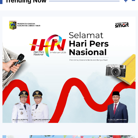
Trending Now