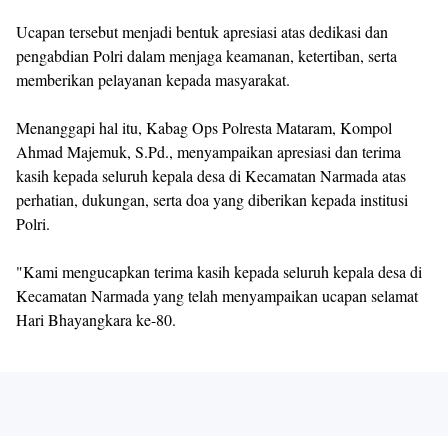
Ucapan tersebut menjadi bentuk apresiasi atas dedikasi dan
pengabdian Polri dalam menjaga keamanan, ketertiban, serta
memberikan pelayanan kepada masyarakat.
Menanggapi hal itu, Kabag Ops Polresta Mataram, Kompol
Ahmad Majemuk, S.Pd., menyampaikan apresiasi dan terima
kasih kepada seluruh kepala desa di Kecamatan Narmada atas
perhatian, dukungan, serta doa yang diberikan kepada institusi
Polri.
"Kami mengucapkan terima kasih kepada seluruh kepala desa di
Kecamatan Narmada yang telah menyampaikan ucapan selamat
Hari Bhayangkara ke-80.