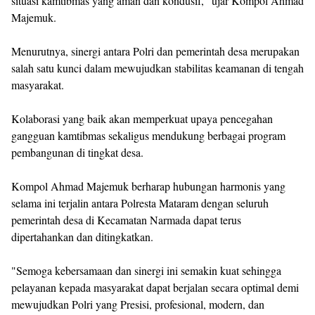
situasi kamtibmas yang aman dan kondusif," ujar Kompol Ahmad
Majemuk.
Menurutnya, sinergi antara Polri dan pemerintah desa merupakan
salah satu kunci dalam mewujudkan stabilitas keamanan di tengah
masyarakat.
Kolaborasi yang baik akan memperkuat upaya pencegahan
gangguan kamtibmas sekaligus mendukung berbagai program
pembangunan di tingkat desa.
Kompol Ahmad Majemuk berharap hubungan harmonis yang
selama ini terjalin antara Polresta Mataram dengan seluruh
pemerintah desa di Kecamatan Narmada dapat terus
dipertahankan dan ditingkatkan.
"Semoga kebersamaan dan sinergi ini semakin kuat sehingga
pelayanan kepada masyarakat dapat berjalan secara optimal demi
mewujudkan Polri yang Presisi, profesional, modern, dan