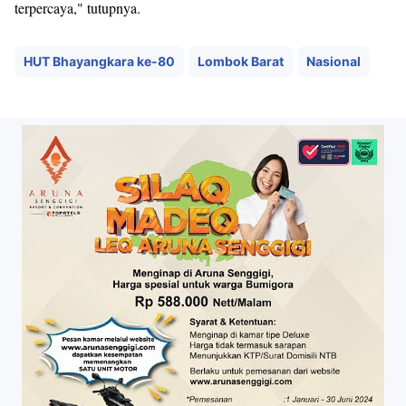
terpercaya," tutupnya.
HUT Bhayangkara ke-80
Lombok Barat
Nasional