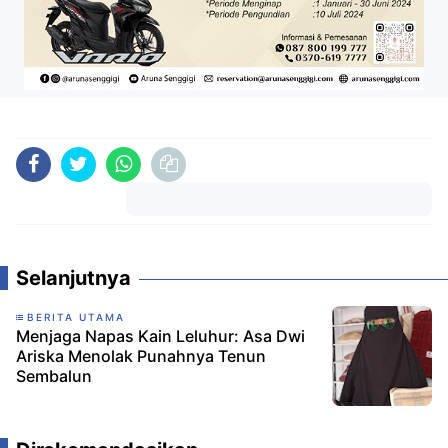
Komentar
Selanjutnya
BERITA UTAMA
Menjaga Napas Kain Leluhur: Asa Dwi
Ariska Menolak Punahnya Tenun
Sembalun