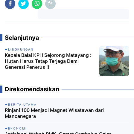
Komentar
Selanjutnya
LINGKUNGAN
Kepala Balai KPH Sejorong Matayang :
Hutan Harus Tetap Terjaga Demi
Generasi Penerus !!
Direkomendasikan
BERITA UTAMA
Rinjani 100 Menjadi Magnet Wisatawan dari
Mancanegara
EKONOMI