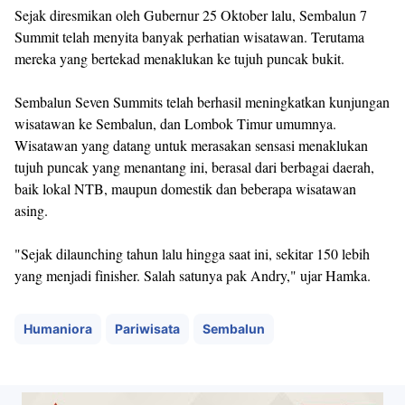
Sejak diresmikan oleh Gubernur 25 Oktober lalu, Sembalun 7
Summit telah menyita banyak perhatian wisatawan. Terutama
mereka yang bertekad menaklukan ke tujuh puncak bukit.
Sembalun Seven Summits telah berhasil meningkatkan kunjungan
wisatawan ke Sembalun, dan Lombok Timur umumnya.
Wisatawan yang datang untuk merasakan sensasi menaklukan
tujuh puncak yang menantang ini, berasal dari berbagai daerah,
baik lokal NTB, maupun domestik dan beberapa wisatawan
asing.
"Sejak dilaunching tahun lalu hingga saat ini, sekitar 150 lebih
yang menjadi finisher. Salah satunya pak Andry," ujar Hamka.
Humaniora
Pariwisata
Sembalun