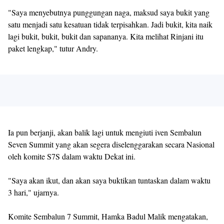
"Saya menyebutnya punggungan naga, maksud saya bukit yang
satu menjadi satu kesatuan tidak terpisahkan. Jadi bukit, kita naik
lagi bukit, bukit, bukit dan sapananya. Kita melihat Rinjani itu
paket lengkap," tutur Andry.
Ia pun berjanji, akan balik lagi untuk mengiuti iven Sembalun
Seven Summit yang akan segera diselenggarakan secara Nasional
oleh komite S7S dalam waktu Dekat ini.
"Saya akan ikut, dan akan saya buktikan tuntaskan dalam waktu
3 hari," ujarnya.
Komite Sembalun 7 Summit, Hamka Badul Malik mengatakan,