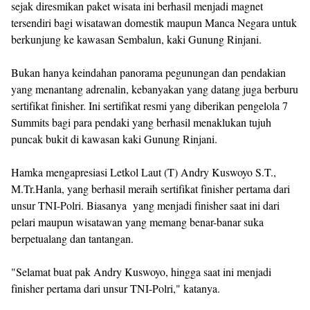
sejak diresmikan paket wisata ini berhasil menjadi magnet
tersendiri bagi wisatawan domestik maupun Manca Negara untuk
berkunjung ke kawasan Sembalun, kaki Gunung Rinjani.
Bukan hanya keindahan panorama pegunungan dan pendakian
yang menantang adrenalin, kebanyakan yang datang juga berburu
sertifikat finisher. Ini sertifikat resmi yang diberikan pengelola 7
Summits bagi para pendaki yang berhasil menaklukan tujuh
puncak bukit di kawasan kaki Gunung Rinjani.
Hamka mengapresiasi Letkol Laut (T) Andry Kuswoyo S.T.,
M.Tr.Hanla, yang berhasil meraih sertifikat finisher pertama dari
unsur TNI-Polri. Biasanya yang menjadi finisher saat ini dari
pelari maupun wisatawan yang memang benar-banar suka
berpetualang dan tantangan.
"Selamat buat pak Andry Kuswoyo, hingga saat ini menjadi
finisher pertama dari unsur TNI-Polri," katanya.