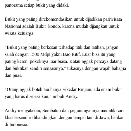
panorama setiap bukit yang didaki.
Bukit yang paling direkomendasikan untuk dijadikan pariwisata
Nasional adalah Bukit kondo, karena mudah dijangkau untuk
wisata keluarga.
"Bukit yang paling berkesan terhadap titik dan latihan, jangan
salah dengan 1500 Mdpl yakni Bao Ritif. Luar bisa itu yang
paling keren, pokoknya luar biasa. Kalau nggak percaya datang
dan buktikan sendiri sensasinya," tukasnya dengan wajah bahagia
dan puas.
"Orang nggak boleh tau hanya sekedar Rinjani, ada enam bukit
yang harus diselesaikan," imbuh Andry.
Andry mengatakan, Sembalun dan pegunungannya memiliki ciri
khas tersendiri dibandingkan dengan tempat lain di Jawa, bahkan
di Indonesia.