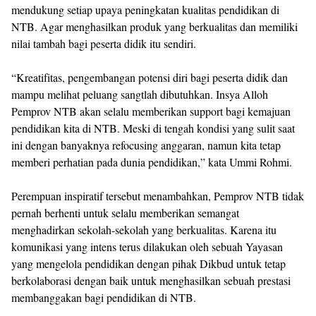
mendukung setiap upaya peningkatan kualitas pendidikan di
NTB. Agar menghasilkan produk yang berkualitas dan memiliki
nilai tambah bagi peserta didik itu sendiri.
“Kreatifitas, pengembangan potensi diri bagi peserta didik dan
mampu melihat peluang sangtlah dibutuhkan. Insya Alloh
Pemprov NTB akan selalu memberikan support bagi kemajuan
pendidikan kita di NTB. Meski di tengah kondisi yang sulit saat
ini dengan banyaknya refocusing anggaran, namun kita tetap
memberi perhatian pada dunia pendidikan,” kata Ummi Rohmi.
Perempuan inspiratif tersebut menambahkan, Pemprov NTB tidak
pernah berhenti untuk selalu memberikan semangat
menghadirkan sekolah-sekolah yang berkualitas. Karena itu
komunikasi yang intens terus dilakukan oleh sebuah Yayasan
yang mengelola pendidikan dengan pihak Dikbud untuk tetap
berkolaborasi dengan baik untuk menghasilkan sebuah prestasi
membanggakan bagi pendidikan di NTB.