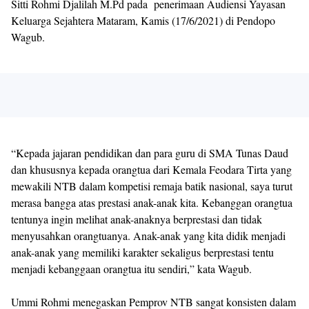
Sitti Rohmi Djalilah M.Pd pada penerimaan Audiensi Yayasan
Keluarga Sejahtera Mataram, Kamis (17/6/2021) di Pendopo
Wagub.
“Kepada jajaran pendidikan dan para guru di SMA Tunas Daud
dan khususnya kepada orangtua dari Kemala Feodara Tirta yang
mewakili NTB dalam kompetisi remaja batik nasional, saya turut
merasa bangga atas prestasi anak-anak kita. Kebanggan orangtua
tentunya ingin melihat anak-anaknya berprestasi dan tidak
menyusahkan orangtuanya. Anak-anak yang kita didik menjadi
anak-anak yang memiliki karakter sekaligus berprestasi tentu
menjadi kebanggaan orangtua itu sendiri,” kata Wagub.
Ummi Rohmi menegaskan Pemprov NTB sangat konsisten dalam