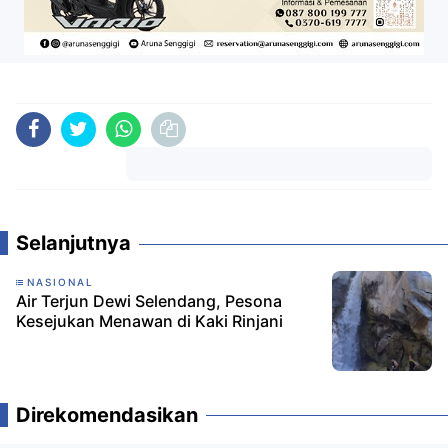
Komentar
Selanjutnya
NASIONAL
Air Terjun Dewi Selendang, Pesona
Kesejukan Menawan di Kaki Rinjani
Direkomendasikan