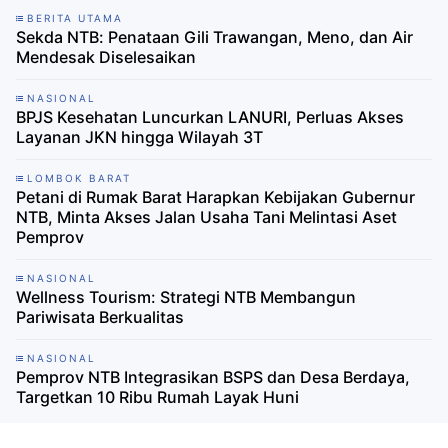
BERITA UTAMA
Sekda NTB: Penataan Gili Trawangan, Meno, dan Air
Mendesak Diselesaikan
NASIONAL
BPJS Kesehatan Luncurkan LANURI, Perluas Akses
Layanan JKN hingga Wilayah 3T
LOMBOK BARAT
Petani di Rumak Barat Harapkan Kebijakan Gubernur
NTB, Minta Akses Jalan Usaha Tani Melintasi Aset
Pemprov
NASIONAL
Wellness Tourism: Strategi NTB Membangun
Pariwisata Berkualitas
NASIONAL
Pemprov NTB Integrasikan BSPS dan Desa Berdaya,
Targetkan 10 Ribu Rumah Layak Huni ‎