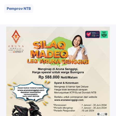
Pemprov NTB