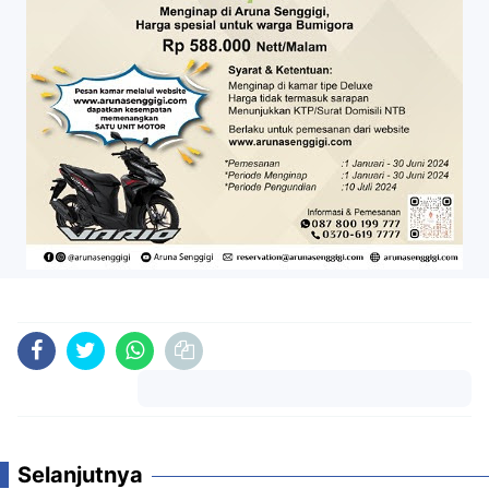
Komentar
Selanjutnya