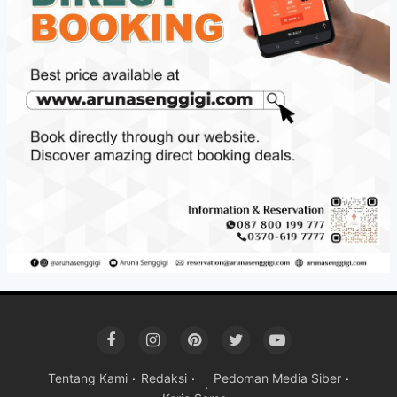
Tentang Kami
Redaksi
Pedoman Media Siber