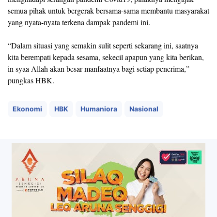
semua pihak untuk bergerak bersama-sama membantu masyarakat
yang nyata-nyata terkena dampak pandemi ini.
“Dalam situasi yang semakin sulit seperti sekarang ini, saatnya
kita berempati kepada sesama, sekecil apapun yang kita berikan,
in syaa Allah akan besar manfaatnya bagi setiap penerima,”
pungkas HBK.
Ekonomi
HBK
Humaniora
Nasional