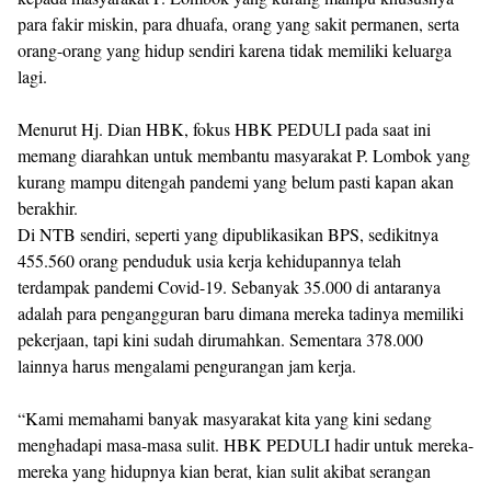
para fakir miskin, para dhuafa, orang yang sakit permanen, serta
orang-orang yang hidup sendiri karena tidak memiliki keluarga
lagi.
Menurut Hj. Dian HBK, fokus HBK PEDULI pada saat ini
memang diarahkan untuk membantu masyarakat P. Lombok yang
kurang mampu ditengah pandemi yang belum pasti kapan akan
berakhir.
Di NTB sendiri, seperti yang dipublikasikan BPS, sedikitnya
455.560 orang penduduk usia kerja kehidupannya telah
terdampak pandemi Covid-19. Sebanyak 35.000 di antaranya
adalah para pengangguran baru dimana mereka tadinya memiliki
pekerjaan, tapi kini sudah dirumahkan. Sementara 378.000
lainnya harus mengalami pengurangan jam kerja.
“Kami memahami banyak masyarakat kita yang kini sedang
menghadapi masa-masa sulit. HBK PEDULI hadir untuk mereka-
mereka yang hidupnya kian berat, kian sulit akibat serangan