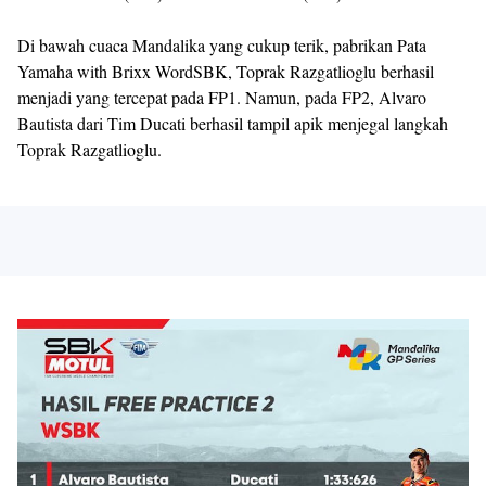
Di bawah cuaca Mandalika yang cukup terik, pabrikan Pata
Yamaha with Brixx WordSBK, Toprak Razgatlioglu berhasil
menjadi yang tercepat pada FP1. Namun, pada FP2, Alvaro
Bautista dari Tim Ducati berhasil tampil apik menjegal langkah
Toprak Razgatlioglu.