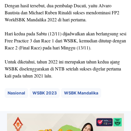
Dengan hasil tersebut, dua pembalap Ducati, yaitu Alvaro
Bautista dan Michael Ruben Rinaldi sukses mendominasi FP2
WorldSBK Mandalika 2022 di hari pertama.
Hari kedua pada Sabtu (12/11) dijadwalkan akan berlangsung sesi
Free Practice 3 dan Race 1 dari WSBK, kemudian ditutup dengan
Race 2 (Final Race) pada hari Minggu (13/11).
Untuk diketahui, tahun 2022 ini merupakan tahun kedua ajang
WSBK diselenggarakan di NTB setelah sukses digelar pertama
kali pada tahun 2021 lalu.
Nasional
WSBK 2023
WSBK Mandalika