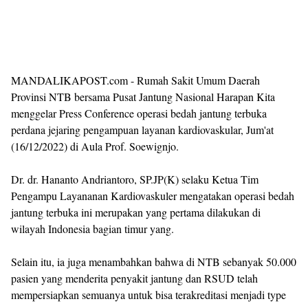
MANDALIKAPOST.com - Rumah Sakit Umum Daerah
Provinsi NTB bersama Pusat Jantung Nasional Harapan Kita
menggelar Press Conference operasi bedah jantung terbuka
perdana jejaring pengampuan layanan kardiovaskular, Jum'at
(16/12/2022) di Aula Prof. Soewignjo.
Dr. dr. Hananto Andriantoro, SP.JP(K) selaku Ketua Tim
Pengampu Layananan Kardiovaskuler mengatakan operasi bedah
jantung terbuka ini merupakan yang pertama dilakukan di
wilayah Indonesia bagian timur yang.
Selain itu, ia juga menambahkan bahwa di NTB sebanyak 50.000
pasien yang menderita penyakit jantung dan RSUD telah
mempersiapkan semuanya untuk bisa terakreditasi menjadi type