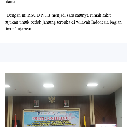
utama.
"Dengan ini RSUD NTB menjadi satu satunya rumah sakit
rujukan untuk bedah jantung terbuka di wilayah Indonesia bagian
timur," ujarnya.