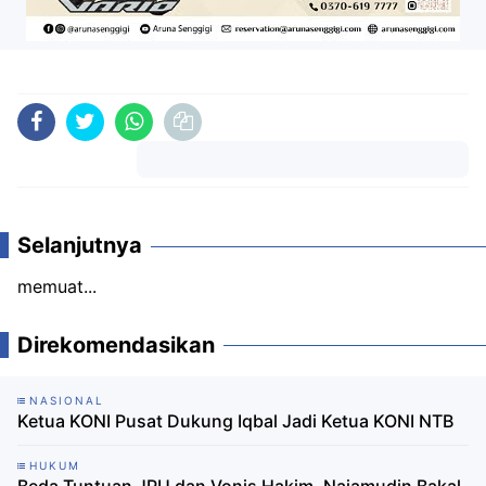
Komentar
Selanjutnya
memuat...
Direkomendasikan
NASIONAL
Ketua KONI Pusat Dukung Iqbal Jadi Ketua KONI NTB
HUKUM