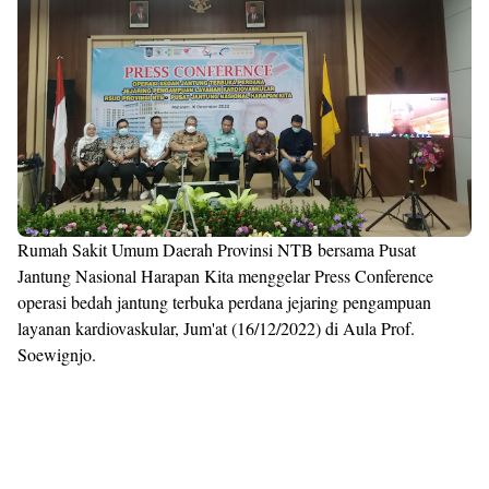
Rumah Sakit Umum Daerah Provinsi NTB bersama Pusat
Jantung Nasional Harapan Kita menggelar Press Conference
operasi bedah jantung terbuka perdana jejaring pengampuan
layanan kardiovaskular, Jum'at (16/12/2022) di Aula Prof.
Soewignjo.