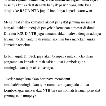
misalnya ketika di Bali nanti banyak pasien yang antri bisa
dirujuk ke RSUD NTB juga," imbuhnya kepada wartawan.
Mengingat angka kematian akibat penyakit jantung ini sangat
banyak, bahkan menjadi penyebab kematian terbesar di dunia,
Direktur RSUD NTB juga menambahkan bahwa dengan adanya
layanan bedah jantung di rumah sakit ini bisa menekan angka
kematian tersebut.
Lebih lanjut, Dr. Jack juga akan berupaya untuk melakukan
pengampuan kepada rumah sakit di luar Lombok guna
meningkatkan type akreditasinya.
"Kedepannya kita akan berupaya membantu
merubah/meningkatkan type rumah sakit yang ada di luar
Lombok agar masyarakat NTB bisa menikmati layanan penyakit
jantung ini," tutupnya