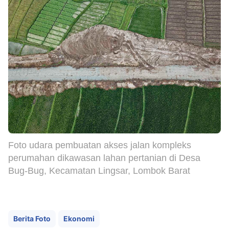
Foto udara pembuatan akses jalan kompleks
perumahan dikawasan lahan pertanian di Desa
Bug-Bug, Kecamatan Lingsar, Lombok Barat
Berita Foto
Ekonomi