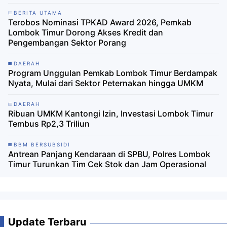
BERITA UTAMA
Terobos Nominasi TPKAD Award 2026, Pemkab
Lombok Timur Dorong Akses Kredit dan
Pengembangan Sektor Porang
DAERAH
Program Unggulan Pemkab Lombok Timur Berdampak
Nyata, Mulai dari Sektor Peternakan hingga UMKM
DAERAH
Ribuan UMKM Kantongi Izin, Investasi Lombok Timur
Tembus Rp2,3 Triliun
BBM BERSUBSIDI
Antrean Panjang Kendaraan di SPBU, Polres Lombok
Timur Turunkan Tim Cek Stok dan Jam Operasional
Update Terbaru