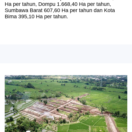
Ha per tahun, Dompu 1.668,40 Ha per tahun,
Sumbawa Barat 607,60 Ha per tahun dan Kota
Bima 395,10 Ha per tahun.