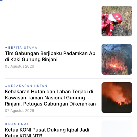
BERITA UTAMA
Tim Gabungan Berjibaku Padamkan Api
di Kaki Gunung Rinjani
08 Agustus 2026
KEBAKARAN HUTAN
Kebakaran Hutan dan Lahan Terjadi di
Kawasan Taman Nasional Gunung
Rinjani, Petugas Gabungan Dikerahkan
07 Agustus 2026
NASIONAL
Ketua KONI Pusat Dukung Iqbal Jadi
Ketua KONI NTB