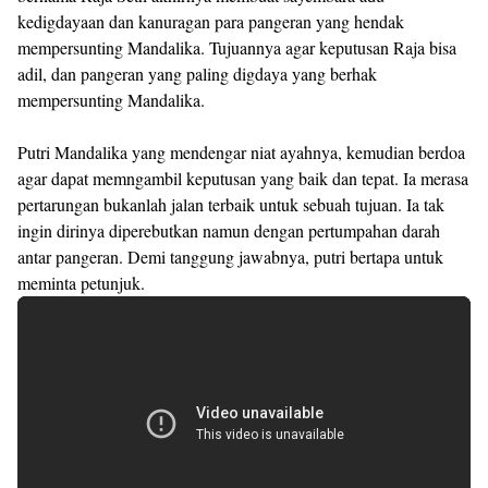
kedigdayaan dan kanuragan para pangeran yang hendak
mempersunting Mandalika. Tujuannya agar keputusan Raja bisa
adil, dan pangeran yang paling digdaya yang berhak
mempersunting Mandalika.
Putri Mandalika yang mendengar niat ayahnya, kemudian berdoa
agar dapat memngambil keputusan yang baik dan tepat. Ia merasa
pertarungan bukanlah jalan terbaik untuk sebuah tujuan. Ia tak
ingin dirinya diperebutkan namun dengan pertumpahan darah
antar pangeran. Demi tanggung jawabnya, putri bertapa untuk
meminta petunjuk.