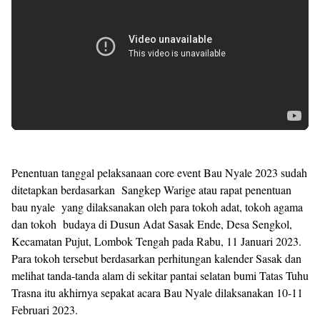
Penentuan tanggal pelaksanaan core event Bau Nyale 2023 sudah
ditetapkan berdasarkan Sangkep Warige atau rapat penentuan
bau nyale yang dilaksanakan oleh para tokoh adat, tokoh agama
dan tokoh budaya di Dusun Adat Sasak Ende, Desa Sengkol,
Kecamatan Pujut, Lombok Tengah pada Rabu, 11 Januari 2023.
Para tokoh tersebut berdasarkan perhitungan kalender Sasak dan
melihat tanda-tanda alam di sekitar pantai selatan bumi Tatas Tuhu
Trasna itu akhirnya sepakat acara Bau Nyale dilaksanakan 10-11
Februari 2023.