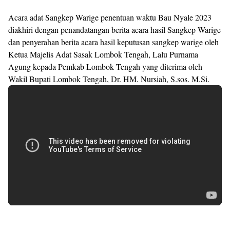
Acara adat Sangkep Warige penentuan waktu Bau Nyale 2023
diakhiri dengan penandatangan berita acara hasil Sangkep Warige
dan penyerahan berita acara hasil keputusan sangkep warige oleh
Ketua Majelis Adat Sasak Lombok Tengah, Lalu Purnama
Agung kepada Pemkab Lombok Tengah yang diterima oleh
Wakil Bupati Lombok Tengah, Dr. HM. Nursiah, S.sos. M.Si.