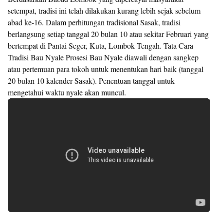
setempat, tradisi ini telah dilakukan kurang lebih sejak sebelum
abad ke-16. Dalam perhitungan tradisional Sasak, tradisi
berlangsung setiap tanggal 20 bulan 10 atau sekitar Februari yang
bertempat di Pantai Seger, Kuta, Lombok Tengah. Tata Cara
Tradisi Bau Nyale Prosesi Bau Nyale diawali dengan sangkep
atau pertemuan para tokoh untuk menentukan hari baik (tanggal
20 bulan 10 kalender Sasak). Penentuan tanggal untuk
mengetahui waktu nyale akan muncul.