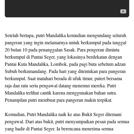
Setelah bertapa, putri Mandalika kemudian mengundang seluruh
pangeran yang ingin melamarnya untuk berkumpul pada tanggal
20 bulan 10 pada penanggalan Sasak. Para pengeran diminta
berkumpul di Pantai Seger, yang lokasinya berdekatan dengan
Pantai Kuta Mandalika, Lombok, pada pagi buta sebelum adzan
Subuh berkumandang. Pada hari yang ditentukan para pangeran
berkumpul. Saat matahari berada di ufuk timur, puteri bersama
raja dan ratu serta pengawal datang menemui mereka. Putri
Mandalika terlihat cantik karena menggunakan bahan sutra.
Penampilan putri membuat para pangeran makin terpikat.
Kemudian, Putri Mandalika naik ke atas Bukit Seger ditemani
pengawal. Dari atas bukit, putri menyampaikan pesan pada semua
yang hadir di Pantai Seger. Ia berencana menerima semua