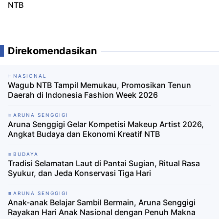
NTB
Direkomendasikan
NASIONAL
Wagub NTB Tampil Memukau, Promosikan Tenun
Daerah di Indonesia Fashion Week 2026
ARUNA SENGGIGI
Aruna Senggigi Gelar Kompetisi Makeup Artist 2026,
Angkat Budaya dan Ekonomi Kreatif NTB ‎
BUDAYA
Tradisi Selamatan Laut di Pantai Sugian, Ritual Rasa
Syukur, dan Jeda Konservasi Tiga Hari
ARUNA SENGGIGI
Anak-anak Belajar Sambil Bermain, Aruna Senggigi
Rayakan Hari Anak Nasional dengan Penuh Makna