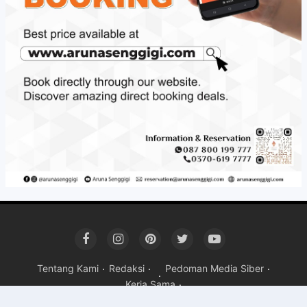
Tentang Kami
Redaksi
Pedoman Media Siber
Kerja Sama