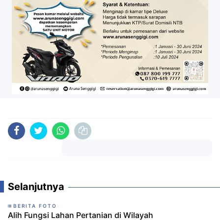
Komentar
Selanjutnya
BERITA FOTO
Alih Fungsi Lahan Pertanian di Wilayah