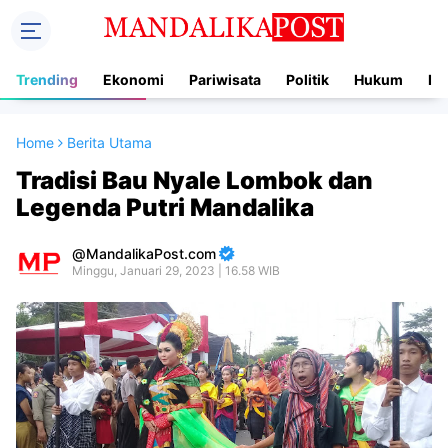
Trending
Ekonomi
Pariwisata
Politik
Hukum
In
Home
Berita Utama
Tradisi Bau Nyale Lombok dan
Legenda Putri Mandalika
MandalikaPost.com
Minggu, Januari 29, 2023 | 16.58 WIB