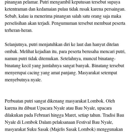
pinangan pelamar. Putri mengambil keputusan tersebut supaya
ketentraman dan kedamaian pulau tidak rusak karena persaingan.
Sebab, kalau ia menerima pinangan salah satu orang saja maka
perselisihan akan terjadi. Pengumuman tersebut membuat peserta
terheran-heran.
Selanjutnya, putri menjatuhkan diri ke laut dan hanyut ditelan
ombak. Melihat kejadian itu, para peserta berusaha mencari putri,
namun putri tidak ditemukan. Setelahnya, muncul binatang-
binatang kecil yang jumlahnya sangat banyak. Binatang tersebut
menyerupai cacing yang amat panjang. Masyarakat setempat
menyebutnya nyale.
Perbuatan putri sangat dikenang masyarakat Lombok. Oleh
karena itu dibuat Upacara Nyale atau Bau Nyale, upacara
dilakukan pada Februari hingga Maret, setiap tahun. Tradisi Bau
Nyale di Lombok Dalam pelaksanaan Festival Bau Nyale,
masyarakat Suku Sasak (Majelis Sasak Lombok) menggunakan