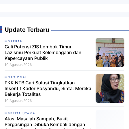
Update Terbaru
DAERAH
Gali Potensi ZIS Lombok Timur,
Lazismu Perkuat Kelembagaan dan
Kepercayaan Publik
10 Agustus 2026
NASIONAL
PKK NTB Cari Solusi Tingkatkan
Insentif Kader Posyandu, Sinta: Mereka
Bekerja Totalitas
10 Agustus 2026
BERITA UTAMA
Atasi Masalah Sampah, Bukit
Pergasingan Dibuka Kembali dengan