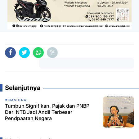
Komentar
Selanjutnya
NASIONAL
Tumbuh Signifikan, Pajak dan PNBP
Dari NTB Jadi Andil Terbesar
Pendpaatan Negara