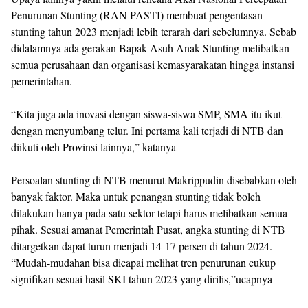
Penurunan Stunting (RAN PASTI) membuat pengentasan
stunting tahun 2023 menjadi lebih terarah dari sebelumnya. Sebab
didalamnya ada gerakan Bapak Asuh Anak Stunting melibatkan
semua perusahaan dan organisasi kemasyarakatan hingga instansi
pemerintahan.
“Kita juga ada inovasi dengan siswa-siswa SMP, SMA itu ikut
dengan menyumbang telur. Ini pertama kali terjadi di NTB dan
diikuti oleh Provinsi lainnya,” katanya
Persoalan stunting di NTB menurut Makrippudin disebabkan oleh
banyak faktor. Maka untuk penangan stunting tidak boleh
dilakukan hanya pada satu sektor tetapi harus melibatkan semua
pihak. Sesuai amanat Pemerintah Pusat, angka stunting di NTB
ditargetkan dapat turun menjadi 14-17 persen di tahun 2024.
“Mudah-mudahan bisa dicapai melihat tren penurunan cukup
signifikan sesuai hasil SKI tahun 2023 yang dirilis,”ucapnya