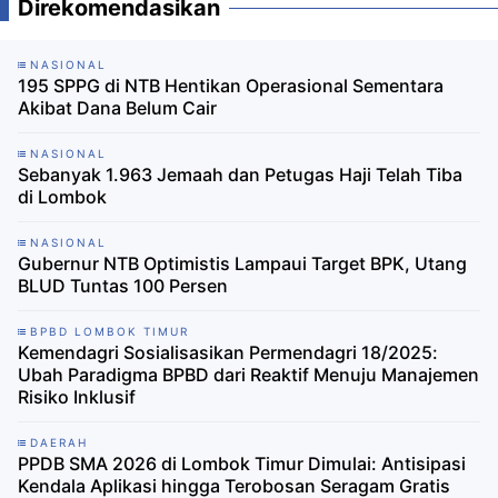
Direkomendasikan
NASIONAL
195 SPPG di NTB Hentikan Operasional Sementara
Akibat Dana Belum Cair
NASIONAL
Sebanyak 1.963 Jemaah dan Petugas Haji Telah Tiba
di Lombok
NASIONAL
Gubernur NTB Optimistis Lampaui Target BPK, Utang
BLUD Tuntas 100 Persen
BPBD LOMBOK TIMUR
Kemendagri Sosialisasikan Permendagri 18/2025:
Ubah Paradigma BPBD dari Reaktif Menuju Manajemen
Risiko Inklusif
DAERAH
PPDB SMA 2026 di Lombok Timur Dimulai: Antisipasi
Kendala Aplikasi hingga Terobosan Seragam Gratis