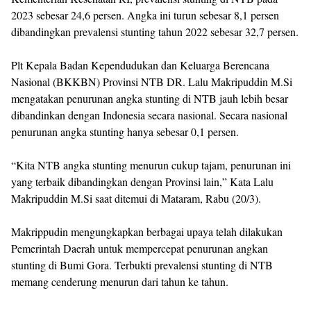
2023 sebesar 24,6 persen. Angka ini turun sebesar 8,1 persen
dibandingkan prevalensi stunting tahun 2022 sebesar 32,7 persen.
Plt Kepala Badan Kependudukan dan Keluarga Berencana
Nasional (BKKBN) Provinsi NTB DR. Lalu Makripuddin M.Si
mengatakan penurunan angka stunting di NTB jauh lebih besar
dibandinkan dengan Indonesia secara nasional. Secara nasional
penurunan angka stunting hanya sebesar 0,1 persen.
“Kita NTB angka stunting menurun cukup tajam, penurunan ini
yang terbaik dibandingkan dengan Provinsi lain,” Kata Lalu
Makripuddin M.Si saat ditemui di Mataram, Rabu (20/3).
Makrippudin mengungkapkan berbagai upaya telah dilakukan
Pemerintah Daerah untuk mempercepat penurunan angkan
stunting di Bumi Gora. Terbukti prevalensi stunting di NTB
memang cenderung menurun dari tahun ke tahun.