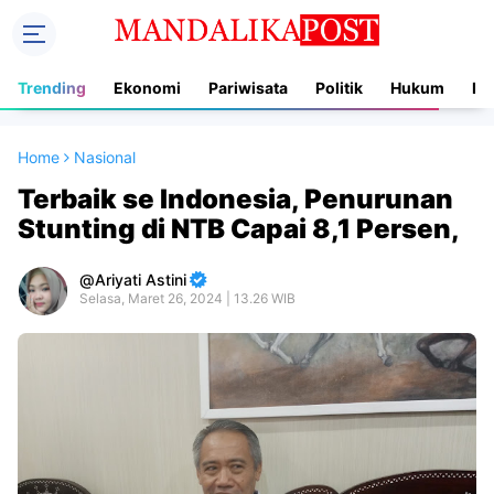
Trending
Ekonomi
Pariwisata
Politik
Hukum
In
Home
Nasional
Terbaik se Indonesia, Penurunan
Stunting di NTB Capai 8,1 Persen,
Ariyati Astini
Selasa, Maret 26, 2024 | 13.26 WIB