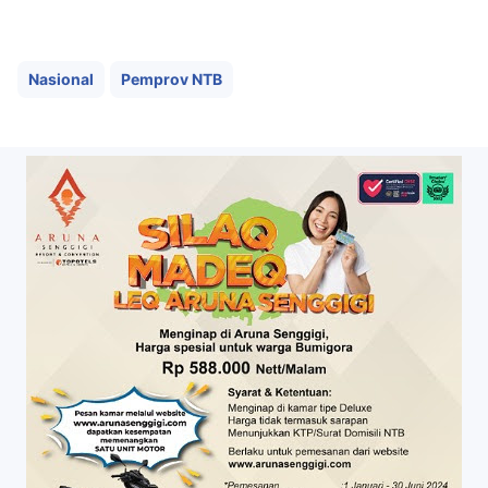
Nasional
Pemprov NTB