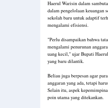
Haerul Warisin dalam sambuta
dalam pengelolaan keuangan s
sekolah baru untuk adaptif te
mengalami efisiensi.
"Perlu disampaikan bahwa tata 
mengalami penurunan anggaran 
uang kecil," ujar Bupati Haeru
yang baru dilantik.
Beliau juga berpesan agar para
anggaran yang ada, tetapi har
Selain itu, aspek kepemimpina
poin utama yang ditekankan.