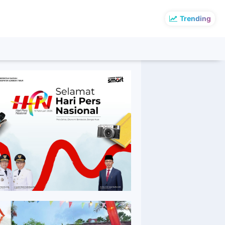
Trending