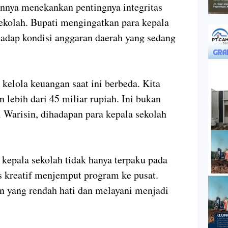
nnya menekankan pentingnya integritas
ekolah. Bupati mengingatkan para kepala
rhadap kondisi anggaran daerah yang sedang
kelola keuangan saat ini berbeda. Kita
lebih dari 45 miliar rupiah. Ini bukan
l Warisin, dihadapan para kepala sekolah
 kepala sekolah tidak hanya terpaku pada
us kreatif menjemput program ke pusat.
n yang rendah hati dan melayani menjadi