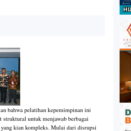
an bahwa pelatihan kepemimpinan ini
at struktural untuk menjawab berbagai
 yang kian kompleks. Mulai dari disrupsi