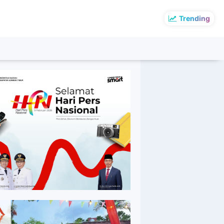
Trending