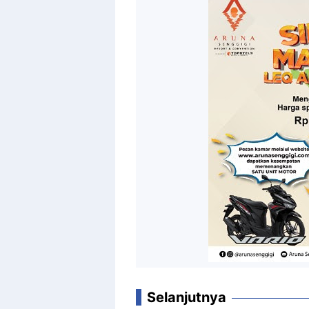
Selanjutnya