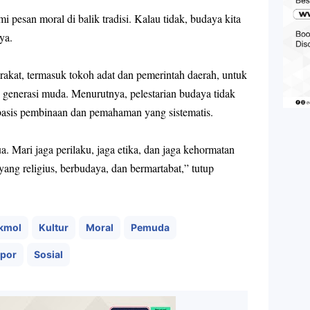
 pesan moral di balik tradisi. Kalau tidak, budaya kita
ya.
rakat, termasuk tokoh adat dan pemerintah daerah, untuk
generasi muda. Menurutnya, pelestarian budaya tidak
erbasis pembinaan dan pemahaman yang sistematis.
. Mari jaga perilaku, jaga etika, dan jaga kehormatan
yang religius, berbudaya, dan bermartabat
,” tutup
kmol
Kultur
Moral
Pemuda
por
Sosial