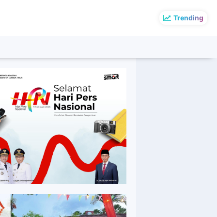
Trending