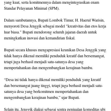
yang kuat, serta komitmennya dalam mengintegrasikan enam
Standar Pelayanan Minimal (SPM).
Dalam sambutannya, Bupati Lombok Timur, H. Haerul Warisin,
menyoroti Desa Jenggik sebagai model "kreativitas dan etos kerja
luar biasa." Bupati mendorong seluruh jajaran daerah untuk
meningkatkan inovasi dan kemandirian fiskal.
Bupati secara khusus mengapresiasi keunikan Desa Jenggik yang
tidak hanya dikenal memiliki penduduk kreatif dan bersemangat,
tetapi juga berhasil menjadi satu-satunya desa yang
mempertahankan dan mengembangkan kerajinan bambu.
“Desa ini tidak hanya dikenal memiliki penduduk yang kreatif
dan bersemangat juang tinggi, tetapi juga berhasil menjadi satu-
satunya desa yang berkomitmen mempertahankan dan
mengembangkan kerajinan bambu,” ujar Bupati.
Selain itu, Jenggik diakui sebagai sentra penjualan komoditas ubi