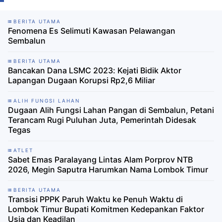
BERITA UTAMA
Fenomena Es Selimuti Kawasan Pelawangan
Sembalun
BERITA UTAMA
Bancakan Dana LSMC 2023: Kejati Bidik Aktor
Lapangan Dugaan Korupsi Rp2,6 Miliar ‎
ALIH FUNGSI LAHAN
Dugaan Alih Fungsi Lahan Pangan di Sembalun, Petani
Terancam Rugi Puluhan Juta, Pemerintah Didesak
Tegas
ATLET
Sabet Emas Paralayang Lintas Alam Porprov NTB
2026, Megin Saputra Harumkan Nama Lombok Timur
BERITA UTAMA
Transisi PPPK Paruh Waktu ke Penuh Waktu di
Lombok Timur Bupati Komitmen Kedepankan Faktor
Usia dan Keadilan