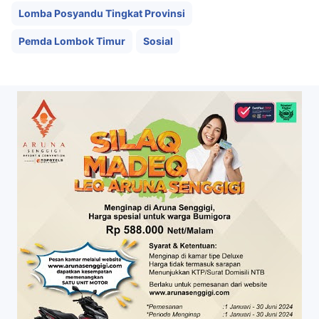
Lomba Posyandu Tingkat Provinsi
Pemda Lombok Timur
Sosial