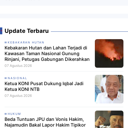
Update Terbaru
KEBAKARAN HUTAN
Kebakaran Hutan dan Lahan Terjadi di
Kawasan Taman Nasional Gunung
Rinjani, Petugas Gabungan Dikerahkan
07 Agustus 2026
NASIONAL
Ketua KONI Pusat Dukung Iqbal Jadi
Ketua KONI NTB
07 Agustus 2026
HUKUM
Beda Tuntuan JPU dan Vonis Hakim,
Najamudin Bakal Lapor Hakim Tipikor