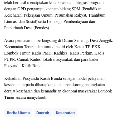
telah berhasil menciptakan kolaborasi dan integrasi program
dengan OPD pengampu keenam bidang SPM (Pendidikan,
Kesehatan, Pekerjaan Umum, Perumahan Rakyat, Trantibum
Linmas, dan Sosial) serta Lembaga Pemberdayaan dan
Pemerintah Desa (Pemdes).
Acara penilaian ini berlangsung di Dusun Semang, Desa Jenggik,
Kecamatan Terara, dan turut dihadiri oleh Ketua TP. PKK
Lombok Timur, Kadis PMD, Kadikes, Kadis Perkim, Kadis
PUPR, Camat, Kades, tokoh masyarakat, dan para kader
Posyandu Kasih Bunda.
Kehadiran Posyandu Kasih Bunda sebagai model pelayanan
kesehatan terpadu diharapkan dapat mendorong peningkatan
derajat kesehatan dan kemandirian ekonomi masyarakat Lombok
Timur secara menyeluruh.
Berita Utama
Daerah
Kesehatan