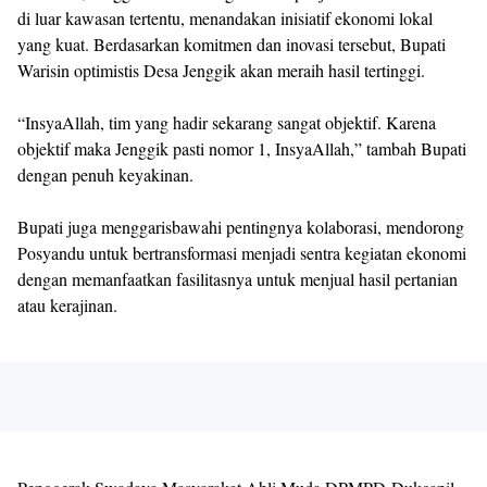
di luar kawasan tertentu, menandakan inisiatif ekonomi lokal
yang kuat. Berdasarkan komitmen dan inovasi tersebut, Bupati
Warisin optimistis Desa Jenggik akan meraih hasil tertinggi.
“InsyaAllah, tim yang hadir sekarang sangat objektif. Karena
objektif maka Jenggik pasti nomor 1, InsyaAllah,” tambah Bupati
dengan penuh keyakinan.
Bupati juga menggarisbawahi pentingnya kolaborasi, mendorong
Posyandu untuk bertransformasi menjadi sentra kegiatan ekonomi
dengan memanfaatkan fasilitasnya untuk menjual hasil pertanian
atau kerajinan.