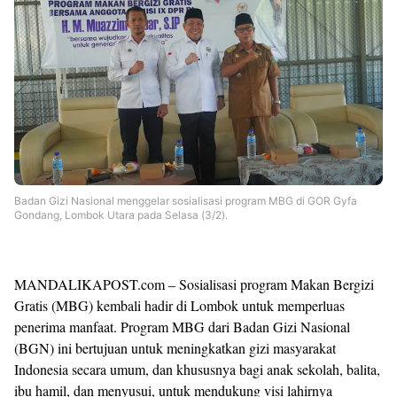
Badan Gizi Nasional menggelar sosialisasi program MBG di GOR Gyfa
Gondang, Lombok Utara pada Selasa (3/2).
MANDALIKAPOST.com – Sosialisasi program Makan Bergizi
Gratis (MBG) kembali hadir di Lombok untuk memperluas
penerima manfaat. Program MBG dari Badan Gizi Nasional
(BGN) ini bertujuan untuk meningkatkan gizi masyarakat
Indonesia secara umum, dan khususnya bagi anak sekolah, balita,
ibu hamil, dan menyusui, untuk mendukung visi lahirnya