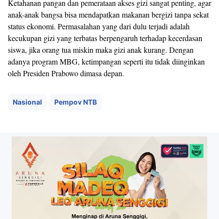
Ketahanan pangan dan pemerataan akses gizi sangat penting, agar
anak-anak bangsa bisa mendapatkan makanan bergizi tanpa sekat
status ekonomi. Permasalahan yang dari dulu terjadi adalah
kecukupan gizi yang terbatas berpengaruh terhadap kecerdasan
siswa, jika orang tua miskin maka gizi anak kurang. Dengan
adanya program MBG, ketimpangan seperti itu tidak diinginkan
oleh Presiden Prabowo dimasa depan.
Nasional
Pempov NTB