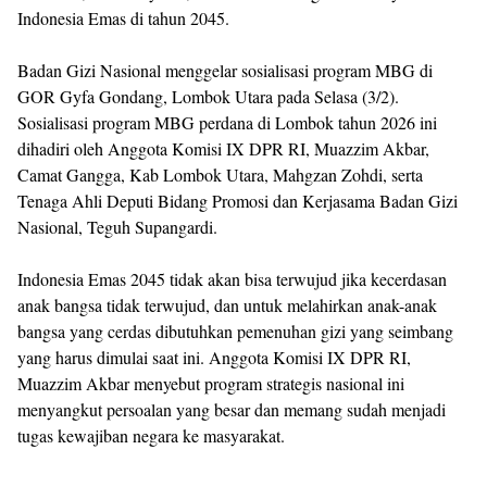
Indonesia Emas di tahun 2045.
Badan Gizi Nasional menggelar sosialisasi program MBG di
GOR Gyfa Gondang, Lombok Utara pada Selasa (3/2).
Sosialisasi program MBG perdana di Lombok tahun 2026 ini
dihadiri oleh Anggota Komisi IX DPR RI, Muazzim Akbar,
Camat Gangga, Kab Lombok Utara, Mahgzan Zohdi, serta
Tenaga Ahli Deputi Bidang Promosi dan Kerjasama Badan Gizi
Nasional, Teguh Supangardi.
Indonesia Emas 2045 tidak akan bisa terwujud jika kecerdasan
anak bangsa tidak terwujud, dan untuk melahirkan anak-anak
bangsa yang cerdas dibutuhkan pemenuhan gizi yang seimbang
yang harus dimulai saat ini. Anggota Komisi IX DPR RI,
Muazzim Akbar menyebut program strategis nasional ini
menyangkut persoalan yang besar dan memang sudah menjadi
tugas kewajiban negara ke masyarakat.