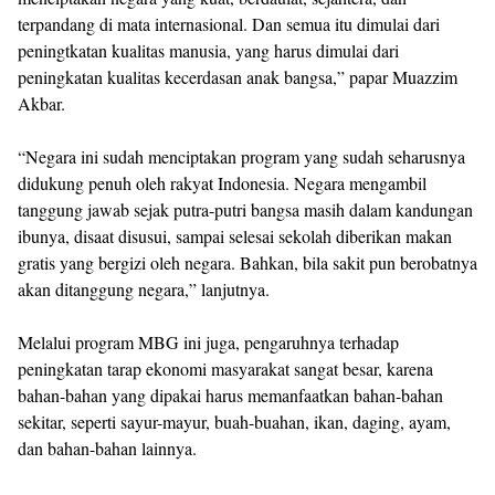
terpandang di mata internasional. Dan semua itu dimulai dari
peningtkatan kualitas manusia, yang harus dimulai dari
peningkatan kualitas kecerdasan anak bangsa,” papar Muazzim
Akbar.
“Negara ini sudah menciptakan program yang sudah seharusnya
didukung penuh oleh rakyat Indonesia. Negara mengambil
tanggung jawab sejak putra-putri bangsa masih dalam kandungan
ibunya, disaat disusui, sampai selesai sekolah diberikan makan
gratis yang bergizi oleh negara. Bahkan, bila sakit pun berobatnya
akan ditanggung negara,” lanjutnya.
Melalui program MBG ini juga, pengaruhnya terhadap
peningkatan tarap ekonomi masyarakat sangat besar, karena
bahan-bahan yang dipakai harus memanfaatkan bahan-bahan
sekitar, seperti sayur-mayur, buah-buahan, ikan, daging, ayam,
dan bahan-bahan lainnya.