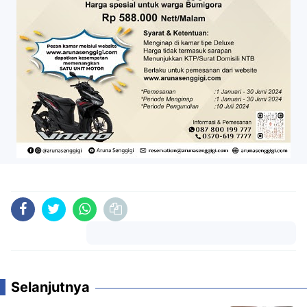
Komentar
Selanjutnya