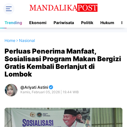
Trending
Ekonomi
Pariwisata
Politik
Hukum
In
Home
Nasional
Perluas Penerima Manfaat,
Sosialisasi Program Makan Bergizi
Gratis Kembali Berlanjut di
Lombok
Ariyati Astini
Kamis, Februari 05, 2026 | 19.44 WIB