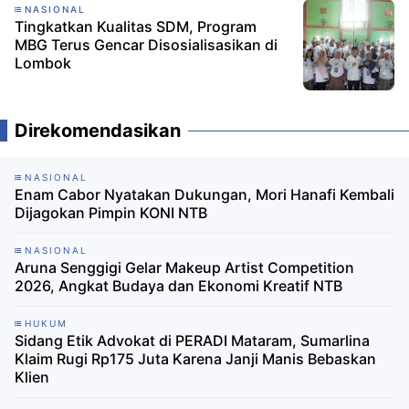
NASIONAL
Tingkatkan Kualitas SDM, Program
MBG Terus Gencar Disosialisasikan di
Lombok
Direkomendasikan
NASIONAL
Enam Cabor Nyatakan Dukungan, Mori Hanafi Kembali
Dijagokan Pimpin KONI NTB
NASIONAL
Aruna Senggigi Gelar Makeup Artist Competition
2026, Angkat Budaya dan Ekonomi Kreatif NTB
HUKUM
Sidang Etik Advokat di PERADI Mataram, Sumarlina
Klaim Rugi Rp175 Juta Karena Janji Manis Bebaskan
Klien ‎