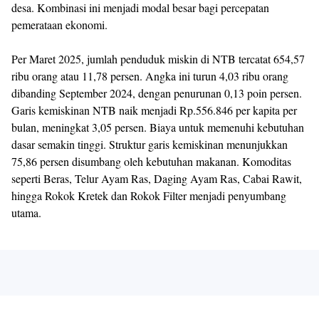
desa. Kombinasi ini menjadi modal besar bagi percepatan
pemerataan ekonomi.
Per Maret 2025, jumlah penduduk miskin di NTB tercatat 654,57
ribu orang atau 11,78 persen. Angka ini turun 4,03 ribu orang
dibanding September 2024, dengan penurunan 0,13 poin persen.
Garis kemiskinan NTB naik menjadi Rp.556.846 per kapita per
bulan, meningkat 3,05 persen. Biaya untuk memenuhi kebutuhan
dasar semakin tinggi. Struktur garis kemiskinan menunjukkan
75,86 persen disumbang oleh kebutuhan makanan. Komoditas
seperti Beras, Telur Ayam Ras, Daging Ayam Ras, Cabai Rawit,
hingga Rokok Kretek dan Rokok Filter menjadi penyumbang
utama.