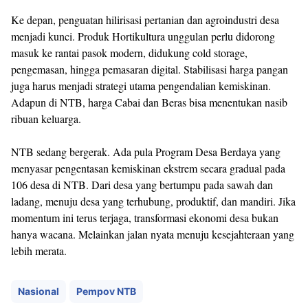
Ke depan, penguatan hilirisasi pertanian dan agroindustri desa
menjadi kunci. Produk Hortikultura unggulan perlu didorong
masuk ke rantai pasok modern, didukung cold storage,
pengemasan, hingga pemasaran digital. Stabilisasi harga pangan
juga harus menjadi strategi utama pengendalian kemiskinan.
Adapun di NTB, harga Cabai dan Beras bisa menentukan nasib
ribuan keluarga.
NTB sedang bergerak. Ada pula Program Desa Berdaya yang
menyasar pengentasan kemiskinan ekstrem secara gradual pada
106 desa di NTB. Dari desa yang bertumpu pada sawah dan
ladang, menuju desa yang terhubung, produktif, dan mandiri. Jika
momentum ini terus terjaga, transformasi ekonomi desa bukan
hanya wacana. Melainkan jalan nyata menuju kesejahteraan yang
lebih merata.
Nasional
Pempov NTB