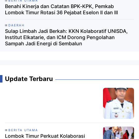
BERITA UTAMA
Benahi Kinerja dan Catatan BPK-KPK, Pemkab
Lombok Timur Rotasi 36 Pejabat Eselon II dan III
DAERAH
Sulap Limbah Jadi Berkah: KKN Kolaboratif UNISDA,
Institut Elkatarie, dan ICM Dorong Pengolahan
Sampah Jadi Energi di Sembalun
Update Terbaru
BERITA UTAMA
Lombok Timur Perkuat Kolaborasi