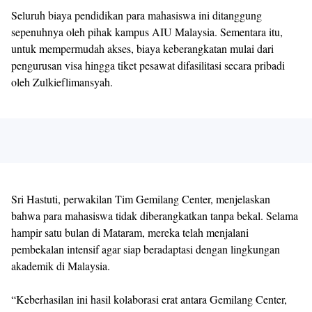
Seluruh biaya pendidikan para mahasiswa ini ditanggung
sepenuhnya oleh pihak kampus AIU Malaysia. Sementara itu,
untuk mempermudah akses, biaya keberangkatan mulai dari
pengurusan visa hingga tiket pesawat difasilitasi secara pribadi
oleh Zulkieflimansyah.
Sri Hastuti, perwakilan Tim Gemilang Center, menjelaskan
bahwa para mahasiswa tidak diberangkatkan tanpa bekal. Selama
hampir satu bulan di Mataram, mereka telah menjalani
pembekalan intensif agar siap beradaptasi dengan lingkungan
akademik di Malaysia.
“Keberhasilan ini hasil kolaborasi erat antara Gemilang Center,