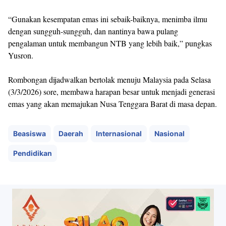
“Gunakan kesempatan emas ini sebaik-baiknya, menimba ilmu
dengan sungguh-sungguh, dan nantinya bawa pulang
pengalaman untuk membangun NTB yang lebih baik,” pungkas
Yusron.
Rombongan dijadwalkan bertolak menuju Malaysia pada Selasa
(3/3/2026) sore, membawa harapan besar untuk menjadi generasi
emas yang akan memajukan Nusa Tenggara Barat di masa depan.
Beasiswa
Daerah
Internasional
Nasional
Pendidikan