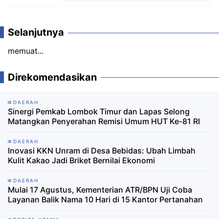
Komentar
Selanjutnya
memuat...
Direkomendasikan
DAERAH
Sinergi Pemkab Lombok Timur dan Lapas Selong
Matangkan Penyerahan Remisi Umum HUT Ke-81 RI
DAERAH
Inovasi KKN Unram di Desa Bebidas: Ubah Limbah
Kulit Kakao Jadi Briket Bernilai Ekonomi
DAERAH
Mulai 17 Agustus, Kementerian ATR/BPN Uji Coba
Layanan Balik Nama 10 Hari di 15 Kantor Pertanahan