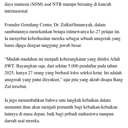
daya manusia (SDM) asal NTB mampu bersaing di kancah
internasional.
Founder Gemilang Center, Dr. Zulkieflimansyah, dalam
sambutannya menekankan betapa istimewanya ke-27 pelajar ini.
Ia menyebut keberhasilan mereka sebagai sebuah anugerah yang
harus dijaga dengan tanggung jawab besar.
“Mudah-mudahan ini menjadi keberangkatan yang diridoi Allah
SWT. Bayangkan saja, dari sekitar 5.000 pendaftar pada tahun
2025, hanya 27 orang yang berhasil lolos seleksi ketat. Ini adalah
anugerah yang patut disyukuri,” ujar pria yang akrab disapa Bang
Zul tersebut.
Ia juga menambahkan bahwa satu langkah kebaikan dalam
menuntut ilmu akan menjadi pemantik bagi kebaikan-kebaikan
lainnya di masa depan, baik bagi pribadi mahasiswa maupun
daerah asal mereka.