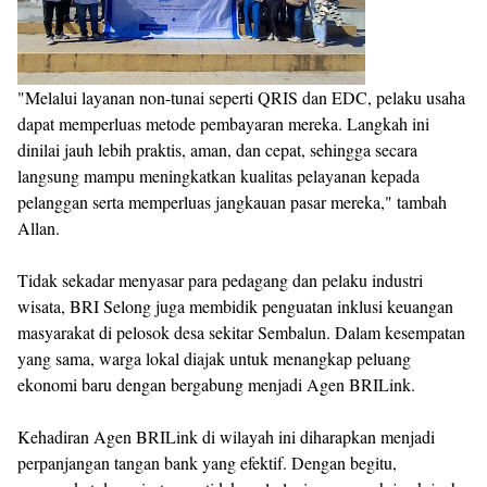
"Melalui layanan non-tunai seperti QRIS dan EDC, pelaku usaha
dapat memperluas metode pembayaran mereka. Langkah ini
dinilai jauh lebih praktis, aman, dan cepat, sehingga secara
langsung mampu meningkatkan kualitas pelayanan kepada
pelanggan serta memperluas jangkauan pasar mereka," tambah
Allan.
Tidak sekadar menyasar para pedagang dan pelaku industri
wisata, BRI Selong juga membidik penguatan inklusi keuangan
masyarakat di pelosok desa sekitar Sembalun. Dalam kesempatan
yang sama, warga lokal diajak untuk menangkap peluang
ekonomi baru dengan bergabung menjadi Agen BRILink.
Kehadiran Agen BRILink di wilayah ini diharapkan menjadi
perpanjangan tangan bank yang efektif. Dengan begitu,