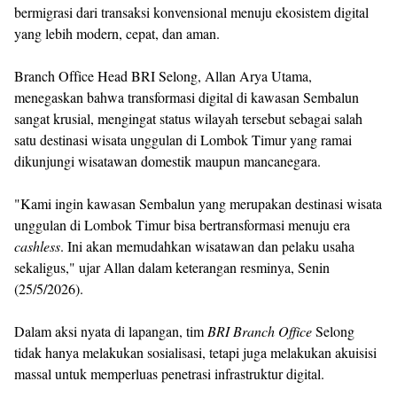
bermigrasi dari transaksi konvensional menuju ekosistem digital
yang lebih modern, cepat, dan aman.
Branch Office Head BRI Selong, Allan Arya Utama,
menegaskan bahwa transformasi digital di kawasan Sembalun
sangat krusial, mengingat status wilayah tersebut sebagai salah
satu destinasi wisata unggulan di Lombok Timur yang ramai
dikunjungi wisatawan domestik maupun mancanegara.
"Kami ingin kawasan Sembalun yang merupakan destinasi wisata
unggulan di Lombok Timur bisa bertransformasi menuju era
cashless
. Ini akan memudahkan wisatawan dan pelaku usaha
sekaligus," ujar Allan dalam keterangan resminya, Senin
(25/5/2026).
Dalam aksi nyata di lapangan, tim
BRI Branch Office
Selong
tidak hanya melakukan sosialisasi, tetapi juga melakukan akuisisi
massal untuk memperluas penetrasi infrastruktur digital.