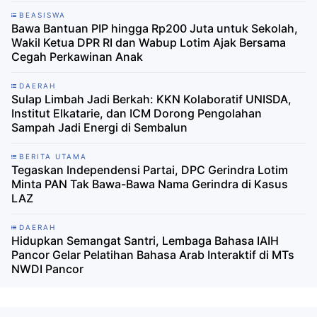
BEASISWA
Bawa Bantuan PIP hingga Rp200 Juta untuk Sekolah,
Wakil Ketua DPR RI dan Wabup Lotim Ajak Bersama
Cegah Perkawinan Anak
DAERAH
Sulap Limbah Jadi Berkah: KKN Kolaboratif UNISDA,
Institut Elkatarie, dan ICM Dorong Pengolahan
Sampah Jadi Energi di Sembalun
BERITA UTAMA
Tegaskan Independensi Partai, DPC Gerindra Lotim
Minta PAN Tak Bawa-Bawa Nama Gerindra di Kasus
LAZ
DAERAH
Hidupkan Semangat Santri, Lembaga Bahasa IAIH
Pancor Gelar Pelatihan Bahasa Arab Interaktif di MTs
NWDI Pancor