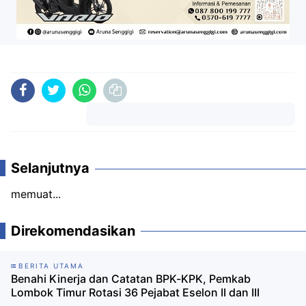
Komentar
Selanjutnya
memuat...
Direkomendasikan
BERITA UTAMA
Benahi Kinerja dan Catatan BPK-KPK, Pemkab
Lombok Timur Rotasi 36 Pejabat Eselon II dan III