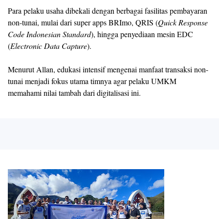
Para pelaku usaha dibekali dengan berbagai fasilitas pembayaran
non-tunai, mulai dari super apps BRImo, QRIS (
Quick Response
Code Indonesian Standard
), hingga penyediaan mesin EDC
(
Electronic Data Capture
).
Menurut Allan, edukasi intensif mengenai manfaat transaksi non-
tunai menjadi fokus utama timnya agar pelaku UMKM
memahami nilai tambah dari digitalisasi ini.