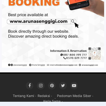
Tentang Kami
Redaksi
Pedoman Media Siber
Kerja Sama