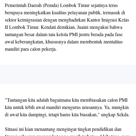
Pemerintah Daerah (Pemda) Lombok Timur sejatinya terus
berupaya meningkatkan kualitas pelayanan publik, termasuk di
sektor keimigrasian dengan menghadirkan Kantor Imigrasi Kelas
II Lombok Timur. Kendati demikian, Juaini mengakui bahwa
tantangan besar dalam tata kelola PMI justru berada pada fase
awal keberangkatan, khususnya dalam membentuk mentalitas
mandiri para calon pekerja.
"Tantangan kita adalah bagaimana kita membiasakan calon PMI
kita untuk lebih awal mandiri mengurus urusannya. Ya, mungkin
di awal kita dampingi, tetapi harus kita biasakan," ungkap Sekda.
Situasi ini kian menantang mengingat tingkat pendidikan dan