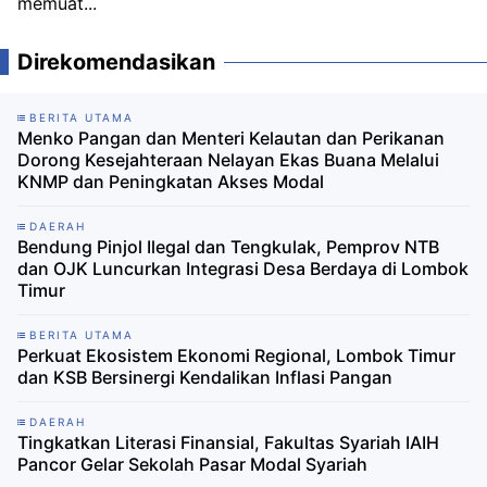
memuat...
Direkomendasikan
BERITA UTAMA
Menko Pangan dan Menteri Kelautan dan Perikanan
Dorong Kesejahteraan Nelayan Ekas Buana Melalui
KNMP dan Peningkatan Akses Modal
DAERAH
Bendung Pinjol Ilegal dan Tengkulak, Pemprov NTB
dan OJK Luncurkan Integrasi Desa Berdaya di Lombok
Timur
BERITA UTAMA
Perkuat Ekosistem Ekonomi Regional, Lombok Timur
dan KSB Bersinergi Kendalikan Inflasi Pangan
DAERAH
Tingkatkan Literasi Finansial, Fakultas Syariah IAIH
Pancor Gelar Sekolah Pasar Modal Syariah