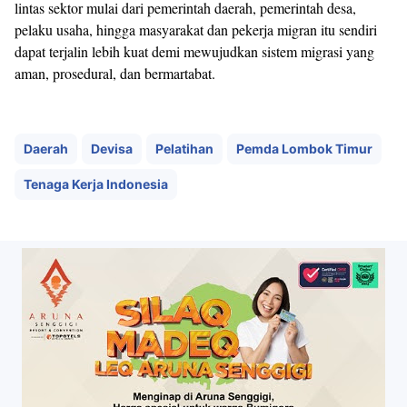
lintas sektor mulai dari pemerintah daerah, pemerintah desa,
pelaku usaha, hingga masyarakat dan pekerja migran itu sendiri
dapat terjalin lebih kuat demi mewujudkan sistem migrasi yang
aman, prosedural, dan bermartabat.
Daerah
Devisa
Pelatihan
Pemda Lombok Timur
Tenaga Kerja Indonesia