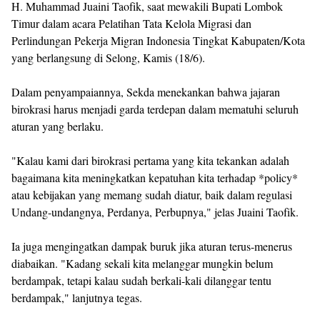
H. Muhammad Juaini Taofik, saat mewakili Bupati Lombok
Timur dalam acara Pelatihan Tata Kelola Migrasi dan
Perlindungan Pekerja Migran Indonesia Tingkat Kabupaten/Kota
yang berlangsung di Selong, Kamis (18/6).
Dalam penyampaiannya, Sekda menekankan bahwa jajaran
birokrasi harus menjadi garda terdepan dalam mematuhi seluruh
aturan yang berlaku.
"Kalau kami dari birokrasi pertama yang kita tekankan adalah
bagaimana kita meningkatkan kepatuhan kita terhadap *policy*
atau kebijakan yang memang sudah diatur, baik dalam regulasi
Undang-undangnya, Perdanya, Perbupnya," jelas Juaini Taofik.
Ia juga mengingatkan dampak buruk jika aturan terus-menerus
diabaikan. "Kadang sekali kita melanggar mungkin belum
berdampak, tetapi kalau sudah berkali-kali dilanggar tentu
berdampak," lanjutnya tegas.