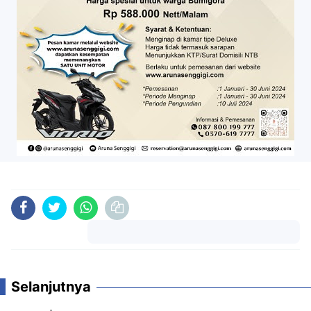
Komentar
Selanjutnya