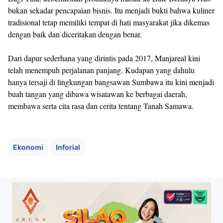
bukan sekadar pencapaian bisnis. Itu menjadi bukti bahwa kuliner
tradisional tetap memiliki tempat di hati masyarakat jika dikemas
dengan baik dan diceritakan dengan benar.
Dari dapur sederhana yang dirintis pada 2017, Manjareal kini
telah menempuh perjalanan panjang. Kudapan yang dahulu
hanya tersaji di lingkungan bangsawan Sumbawa itu kini menjadi
buah tangan yang dibawa wisatawan ke berbagai daerah,
membawa serta cita rasa dan cerita tentang Tanah Samawa.
Ekonomi
Inforial