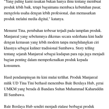
"Yang paling kami rasakan bukan hanya ilmu tentang membuat
produk lebih baik, tetapi bagaimana membaca kebutuhan pasar,
mengelola usaha dengan lebih profesional, dan memasarkan
produk melalui media digital," katanya.
Menurut Tina, perubahan terbesar terjadi pada tampilan produk.
Manjareal yang sebelumnya dikemas secara sederhana kini hadir
dengan kemasan yang lebih modern tanpa menghilangkan ciri
khasnya sebagai kuliner tradisional Sumbawa. Story telling
tentang sejarah Manjareal sebagai kudapan para raja juga menjadi
bagian penting dalam memperkenalkan produk kepada
konsumen.
Hasil pendampingan itu kini mulai terlihat. Produk Manjareal
milik UD Tina Tini berhasil menembus Bale Berdaya Hub, gerai
UMKM yang berada di Bandara Sultan Muhammad Kaharuddin
III Sumbawa.
Bale Berdaya Hub sendiri menjadi etalase berbagai produk