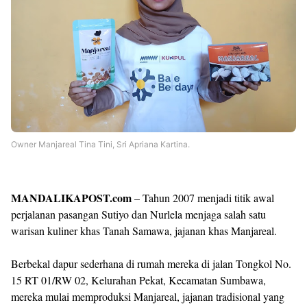
Owner Manjareal Tina Tini, Sri Apriana Kartina.
MANDALIKAPOST.com
– Tahun 2007 menjadi titik awal
perjalanan pasangan Sutiyo dan Nurlela menjaga salah satu
warisan kuliner khas Tanah Samawa, jajanan khas Manjareal.
Berbekal dapur sederhana di rumah mereka di jalan Tongkol No.
15 RT 01/RW 02, Kelurahan Pekat, Kecamatan Sumbawa,
mereka mulai memproduksi Manjareal, jajanan tradisional yang