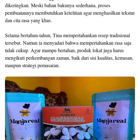
dikeringkan. Meski bahan bakunya sederhana, proses
pembuatannya membutuhkan ketelitian agar menghasilkan tekstur
dan cita rasa yang khas.
Selama bertahun-tahun, Tina mempertahankan resep tradisional
tersebut. Namun ia menyadari bahwa mempertahankan rasa saja
tidak cukup. Agar mampu bertahan, produk lokal juga harus
mengikuti perkembangan zaman, baik dari sisi kualitas, kemasan,
maupun strategi pemasaran.