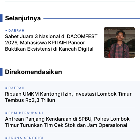
Komentar
Selanjutnya
DAERAH
Sabet Juara 3 Nasional di DACOMFEST
2026, Mahasiswa KPI IAIH Pancor
Buktikan Eksistensi di Kancah Digital
Direkomendasikan
DAERAH
Ribuan UMKM Kantongi Izin, Investasi Lombok Timur
Tembus Rp2,3 Triliun
BBM BERSUBSIDI
Antrean Panjang Kendaraan di SPBU, Polres Lombok
Timur Turunkan Tim Cek Stok dan Jam Operasional
ARUNA SENGGIGI